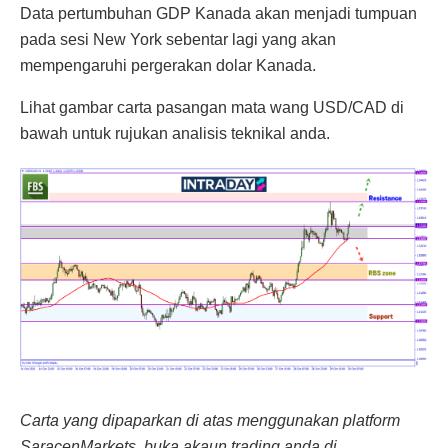
Data pertumbuhan GDP Kanada akan menjadi tumpuan
pada sesi New York sebentar lagi yang akan
mempengaruhi pergerakan dolar Kanada.
Lihat gambar carta pasangan mata wang USD/CAD di
bawah untuk rujukan analisis teknikal anda.
Carta yang dipaparkan di atas menggunakan platform
SaracenMarkets, buka akaun trading anda di