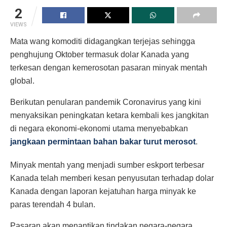
2
VIEWS
Mata wang komoditi didagangkan terjejas sehingga
penghujung Oktober termasuk dolar Kanada yang
terkesan dengan kemerosotan pasaran minyak mentah
global.
Berikutan penularan pandemik Coronavirus yang kini
menyaksikan peningkatan ketara kembali kes jangkitan
di negara ekonomi-ekonomi utama menyebabkan
jangkaan permintaan bahan bakar turut merosot
.
Minyak mentah yang menjadi sumber eskport terbesar
Kanada telah memberi kesan penyusutan terhadap dolar
Kanada dengan laporan kejatuhan harga minyak ke
paras terendah 4 bulan.
Pasaran akan menantikan tindakan negara-negara