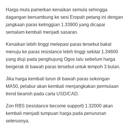
Harga mula pamerkan kenaikan semula sehingga
dagangan bersambung ke sesi Eropah petang ini dengan
jangkaan paras ketinggian 1.33900 yang dicapai
semalam kembali menjadi sasaran.
Kenaikan lebih tinggi melepasi paras tersebut bakal
menuju ke paras resistance lebih tinggi sekitar 1.34600
yang diuji pada penghujung Ogos lalu sebelum harga
bergerak di bawah paras tersebut untuk tempoh 3 bulan.
Jika harga kembali turun di bawah paras sokongan
MA50, pelabur akan kembali menjangkakan permulaan
trend bearish pada carta USD/CAD.
Zon RBS (resistance become support) 1.32000 akan
kembali menjadi tumpuan harga pada penurunan
seterusnya.