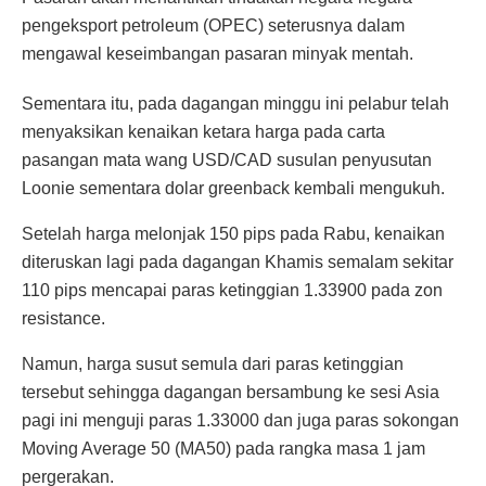
pengeksport petroleum (OPEC) seterusnya dalam
mengawal keseimbangan pasaran minyak mentah.
Sementara itu, pada dagangan minggu ini pelabur telah
menyaksikan kenaikan ketara harga pada carta
pasangan mata wang USD/CAD susulan penyusutan
Loonie sementara dolar greenback kembali mengukuh.
Setelah harga melonjak 150 pips pada Rabu, kenaikan
diteruskan lagi pada dagangan Khamis semalam sekitar
110 pips mencapai paras ketinggian 1.33900 pada zon
resistance.
Namun, harga susut semula dari paras ketinggian
tersebut sehingga dagangan bersambung ke sesi Asia
pagi ini menguji paras 1.33000 dan juga paras sokongan
Moving Average 50 (MA50) pada rangka masa 1 jam
pergerakan.