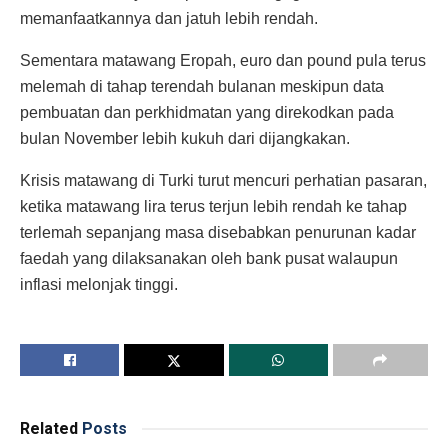
memanfaatkannya dan jatuh lebih rendah.
Sementara matawang Eropah, euro dan pound pula terus
melemah di tahap terendah bulanan meskipun data
pembuatan dan perkhidmatan yang direkodkan pada
bulan November lebih kukuh dari dijangkakan.
Krisis matawang di Turki turut mencuri perhatian pasaran,
ketika matawang lira terus terjun lebih rendah ke tahap
terlemah sepanjang masa disebabkan penurunan kadar
faedah yang dilaksanakan oleh bank pusat walaupun
inflasi melonjak tinggi.
Related
Posts