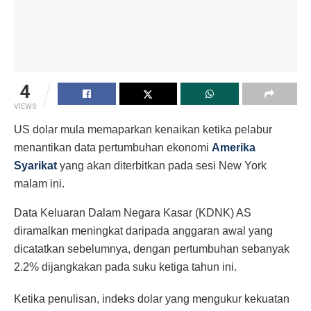
4
VIEWS
US dolar mula memaparkan kenaikan ketika pelabur
menantikan data pertumbuhan ekonomi
Amerika
Syarikat
yang akan diterbitkan pada sesi New York
malam ini.
Data Keluaran Dalam Negara Kasar (KDNK) AS
diramalkan meningkat daripada anggaran awal yang
dicatatkan sebelumnya, dengan pertumbuhan sebanyak
2.2% dijangkakan pada suku ketiga tahun ini.
Ketika penulisan, indeks dolar yang mengukur kekuatan