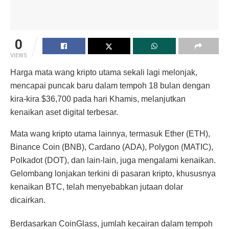
0
VIEWS
Harga mata wang kripto utama sekali lagi melonjak,
mencapai puncak baru dalam tempoh 18 bulan dengan
kira-kira $36,700 pada hari Khamis, melanjutkan
kenaikan aset digital terbesar.
Mata wang kripto utama lainnya, termasuk Ether (ETH),
Binance Coin (BNB), Cardano (ADA), Polygon (MATIC),
Polkadot (DOT), dan lain-lain, juga mengalami kenaikan.
Gelombang lonjakan terkini di pasaran kripto, khususnya
kenaikan BTC, telah menyebabkan jutaan dolar
dicairkan.
Berdasarkan CoinGlass, jumlah kecairan dalam tempoh