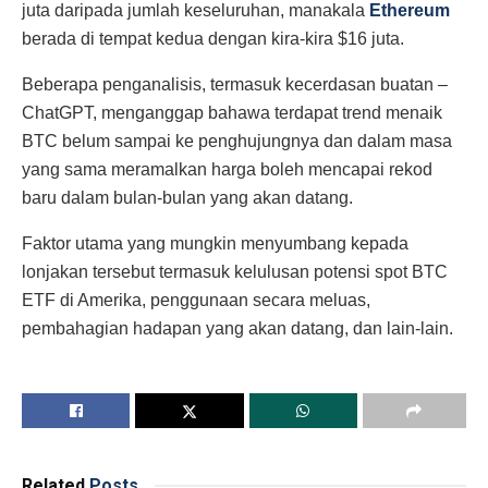
juta daripada jumlah keseluruhan, manakala
Ethereum
berada di tempat kedua dengan kira-kira $16 juta.
Beberapa penganalisis, termasuk kecerdasan buatan –
ChatGPT, menganggap bahawa terdapat trend menaik
BTC belum sampai ke penghujungnya dan dalam masa
yang sama meramalkan harga boleh mencapai rekod
baru dalam bulan-bulan yang akan datang.
Faktor utama yang mungkin menyumbang kepada
lonjakan tersebut termasuk kelulusan potensi spot BTC
ETF di Amerika, penggunaan secara meluas,
pembahagian hadapan yang akan datang, dan lain-lain.
Related
Posts