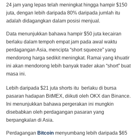
24 jam yang lepas telah meningkat hingga hampir $150
juta, dengan lebih daripada 80% daripada jumlah itu
adalah didagangkan dalam posisi menjual.
Data menunjukkan bahawa hampir $50 juta kecairan
berlaku dalam tempoh empat jam pada awal waktu
perdagangan Asia, mencipta “short squeeze” yang
mendorong harga sedikit meningkat. Ramai yang khuatir
ini akan mendorong lebih banyak trader akan “short” buat
masa ini.
Lebih daripada $21 juta shorts itu berlaku di bursa
pasaran hadapan BitMEX, diikuti oleh OKX dan Binance.
Ini menunjukkan bahawa pergerakan ini mungkin
disebabkan oleh perdagangan pasaran yang
berpangkalan di Asia.
Perdagangan
Bitcoin
menyumbang lebih daripada $65