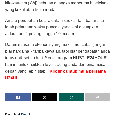
kilowatt-jam (kWj) sebulan dijangka menerima bil elektrik
yang kekal atau lebih rendah.
Antara perubahan ketara dalam struktur tarif baharu itu
ialah pelarasan waktu puncak, yang kini ditetapkan
antara jam 2 petang hingga 10 malam.
Dalam suasana ekonomi yang makin mencabar, jangan
biar harga naik tanpa kawalan, tapi biar pendapatan anda
terus naik setiap hari. Sertai program
HUSTLE24HOUR
hari ini untuk naikkan level trading anda dan bina masa
depan yang lebih stabil.
Klik link untuk mula bersama
H24H!
Related
Posts