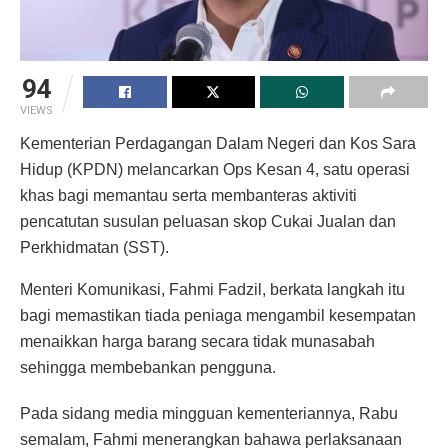
94
VIEWS
Kementerian Perdagangan Dalam Negeri dan Kos Sara
Hidup (KPDN) melancarkan Ops Kesan 4, satu operasi
khas bagi memantau serta membanteras aktiviti
pencatutan susulan peluasan skop Cukai Jualan dan
Perkhidmatan (SST).
Menteri Komunikasi, Fahmi Fadzil, berkata langkah itu
bagi memastikan tiada peniaga mengambil kesempatan
menaikkan harga barang secara tidak munasabah
sehingga membebankan pengguna.
Pada sidang media mingguan kementeriannya, Rabu
semalam, Fahmi menerangkan bahawa perlaksanaan