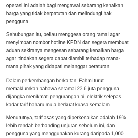
operasi ini adalah bagi mengawal sebarang kenaikan
harga yang tidak berpatutan dan melindungi hak
pengguna.
Sehubungan itu, beliau menggesa orang ramai agar
menyimpan nombor hotline KPDN dan segera membuat
aduan sekiranya mengesan sebarang kenaikan harga
agar tindakan segera dapat diambil terhadap mana-
mana pihak yang didapati melanggar peraturan.
Dalam perkembangan berkaitan, Fahmi turut
memaklumkan bahawa seramai 23.6 juta pengguna
dijangka menikmati pengurangan bil elektrik selepas
kadar tarif baharu mula berkuat kuasa semalam.
Menurutnya, tarif asas yang diperkenalkan adalah 19%
lebih rendah berbanding unjuran sebelum ini, dan
pengguna yang menggunakan kurang daripada 1,000