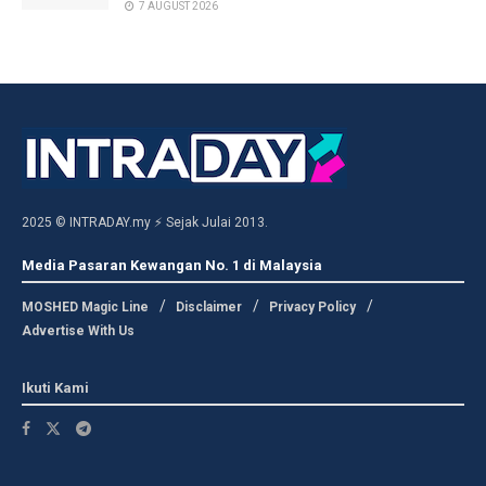
7 AUGUST 2026
2025 © INTRADAY.my ⚡ Sejak Julai 2013.
Media Pasaran Kewangan No. 1 di Malaysia
MOSHED Magic Line
Disclaimer
Privacy Policy
Advertise With Us
Ikuti Kami