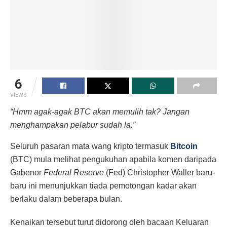
6
VIEWS
“Hmm agak-agak BTC akan memulih tak? Jangan
menghampakan pelabur sudah la.”
Seluruh pasaran mata wang kripto termasuk
Bitcoin
(BTC) mula melihat pengukuhan apabila komen daripada
Gabenor
Federal Reserve
(Fed) Christopher Waller baru-
baru ini menunjukkan tiada pemotongan kadar akan
berlaku dalam beberapa bulan.
Kenaikan tersebut turut didorong oleh bacaan Keluaran