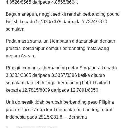
4.8526/8565 daripada 4.8565/8604.
Bagaimanapun, ringgit sedikit rendah berbanding pound
British kepada 5.7333/7379 daripada 5.7324/7370
semalam.
Pada masa sama, unit tempatan didagangkan dengan
prestasi bercampur-campur berbanding mata wang
negara Asean.
Ringgit meningkat berbanding dolar Singapura kepada
3.3333/3365 daripada 3.3367/3396 ketika ditutup
semalam dan lebih tinggi berbanding baht Thailand
kepada 12.7815/8009 daripada 12.7891/8050.
Unit domestik tidak berubah berbanding peso Filipina
pada 7.75/7.77 dan turut mendatar berbanding rupiah
Indonesia pada 281.5/281.8. – Bernama