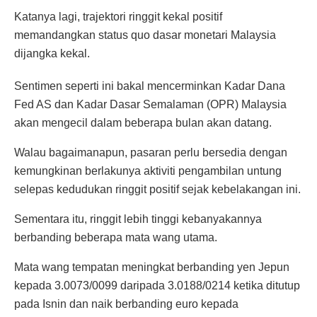
Katanya lagi, trajektori ringgit kekal positif
memandangkan status quo dasar monetari Malaysia
dijangka kekal.
Sentimen seperti ini bakal mencerminkan Kadar Dana
Fed AS dan Kadar Dasar Semalaman (OPR) Malaysia
akan mengecil dalam beberapa bulan akan datang.
Walau bagaimanapun, pasaran perlu bersedia dengan
kemungkinan berlakunya aktiviti pengambilan untung
selepas kedudukan ringgit positif sejak kebelakangan ini.
Sementara itu, ringgit lebih tinggi kebanyakannya
berbanding beberapa mata wang utama.
Mata wang tempatan meningkat berbanding yen Jepun
kepada 3.0073/0099 daripada 3.0188/0214 ketika ditutup
pada Isnin dan naik berbanding euro kepada