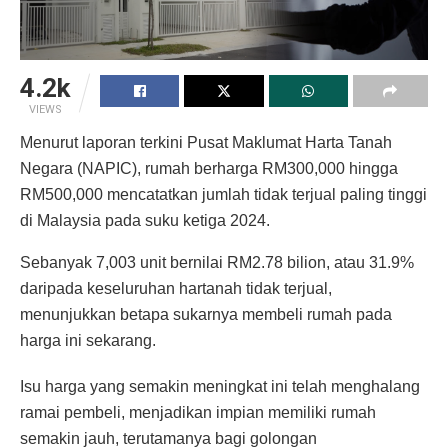
4.2k
VIEWS
Menurut laporan terkini Pusat Maklumat Harta Tanah
Negara (NAPIC), rumah berharga RM300,000 hingga
RM500,000 mencatatkan jumlah tidak terjual paling tinggi
di Malaysia pada suku ketiga 2024.
Sebanyak 7,003 unit bernilai RM2.78 bilion, atau 31.9%
daripada keseluruhan hartanah tidak terjual,
menunjukkan betapa sukarnya membeli rumah pada
harga ini sekarang.
Isu harga yang semakin meningkat ini telah menghalang
ramai pembeli, menjadikan impian memiliki rumah
semakin jauh, terutamanya bagi golongan