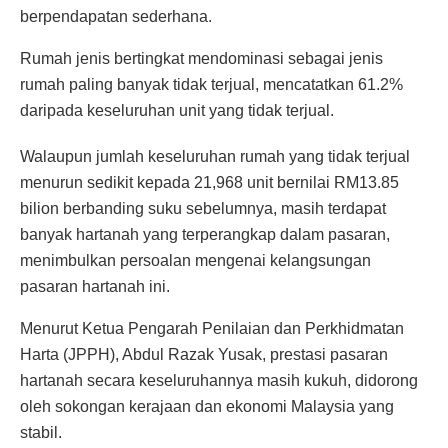
berpendapatan sederhana.
Rumah jenis bertingkat mendominasi sebagai jenis
rumah paling banyak tidak terjual, mencatatkan 61.2%
daripada keseluruhan unit yang tidak terjual.
Walaupun jumlah keseluruhan rumah yang tidak terjual
menurun sedikit kepada 21,968 unit bernilai RM13.85
bilion berbanding suku sebelumnya, masih terdapat
banyak hartanah yang terperangkap dalam pasaran,
menimbulkan persoalan mengenai kelangsungan
pasaran hartanah ini.
Menurut Ketua Pengarah Penilaian dan Perkhidmatan
Harta (JPPH), Abdul Razak Yusak, prestasi pasaran
hartanah secara keseluruhannya masih kukuh, didorong
oleh sokongan kerajaan dan ekonomi Malaysia yang
stabil.