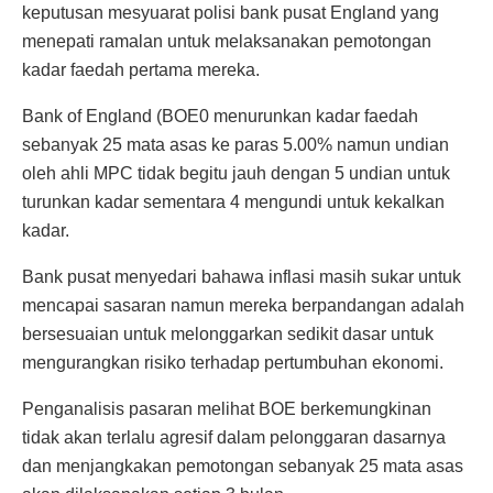
keputusan mesyuarat polisi bank pusat England yang
menepati ramalan untuk melaksanakan pemotongan
kadar faedah pertama mereka.
Bank of England (BOE0 menurunkan kadar faedah
sebanyak 25 mata asas ke paras 5.00% namun undian
oleh ahli MPC tidak begitu jauh dengan 5 undian untuk
turunkan kadar sementara 4 mengundi untuk kekalkan
kadar.
Bank pusat menyedari bahawa inflasi masih sukar untuk
mencapai sasaran namun mereka berpandangan adalah
bersesuaian untuk melonggarkan sedikit dasar untuk
mengurangkan risiko terhadap pertumbuhan ekonomi.
Penganalisis pasaran melihat BOE berkemungkinan
tidak akan terlalu agresif dalam pelonggaran dasarnya
dan menjangkakan pemotongan sebanyak 25 mata asas