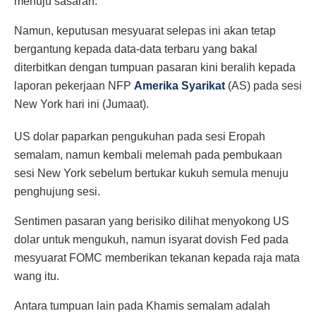
menuju sasaran.
Namun, keputusan mesyuarat selepas ini akan tetap
bergantung kepada data-data terbaru yang bakal
diterbitkan dengan tumpuan pasaran kini beralih kepada
laporan pekerjaan NFP
Amerika Syarikat
(AS) pada sesi
New York hari ini (Jumaat).
US dolar paparkan pengukuhan pada sesi Eropah
semalam, namun kembali melemah pada pembukaan
sesi New York sebelum bertukar kukuh semula menuju
penghujung sesi.
Sentimen pasaran yang berisiko dilihat menyokong US
dolar untuk mengukuh, namun isyarat dovish Fed pada
mesyuarat FOMC memberikan tekanan kepada raja mata
wang itu.
Antara tumpuan lain pada Khamis semalam adalah