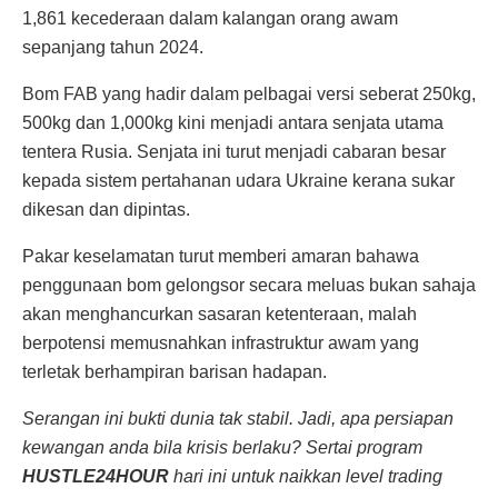
1,861 kecederaan dalam kalangan orang awam
sepanjang tahun 2024.
Bom FAB yang hadir dalam pelbagai versi seberat 250kg,
500kg dan 1,000kg kini menjadi antara senjata utama
tentera Rusia. Senjata ini turut menjadi cabaran besar
kepada sistem pertahanan udara Ukraine kerana sukar
dikesan dan dipintas.
Pakar keselamatan turut memberi amaran bahawa
penggunaan bom gelongsor secara meluas bukan sahaja
akan menghancurkan sasaran ketenteraan, malah
berpotensi memusnahkan infrastruktur awam yang
terletak berhampiran barisan hadapan.
Serangan ini bukti dunia tak stabil. Jadi, apa persiapan
kewangan anda bila krisis berlaku? Sertai program
HUSTLE24HOUR
hari ini untuk naikkan level trading