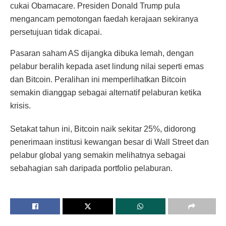
cukai Obamacare. Presiden Donald Trump pula
mengancam pemotongan faedah kerajaan sekiranya
persetujuan tidak dicapai.
Pasaran saham AS dijangka dibuka lemah, dengan
pelabur beralih kepada aset lindung nilai seperti emas
dan Bitcoin. Peralihan ini memperlihatkan Bitcoin
semakin dianggap sebagai alternatif pelaburan ketika
krisis.
Setakat tahun ini, Bitcoin naik sekitar 25%, didorong
penerimaan institusi kewangan besar di Wall Street dan
pelabur global yang semakin melihatnya sebagai
sebahagian sah daripada portfolio pelaburan.