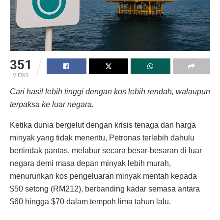
351
VIEWS
Cari hasil lebih tinggi dengan kos lebih rendah, walaupun
terpaksa ke luar negara.
Ketika dunia bergelut dengan krisis tenaga dan harga
minyak yang tidak menentu, Petronas terlebih dahulu
bertindak pantas, melabur secara besar-besaran di luar
negara demi masa depan minyak lebih murah,
menurunkan kos pengeluaran minyak mentah kepada
$50 setong (RM212), berbanding kadar semasa antara
$60 hingga $70 dalam tempoh lima tahun lalu.