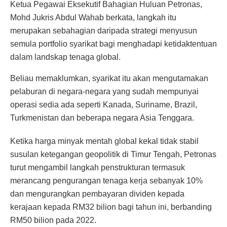
Ketua Pegawai Eksekutif Bahagian Huluan Petronas,
Mohd Jukris Abdul Wahab berkata, langkah itu
merupakan sebahagian daripada strategi menyusun
semula portfolio syarikat bagi menghadapi ketidaktentuan
dalam landskap tenaga global.
Beliau memaklumkan, syarikat itu akan mengutamakan
pelaburan di negara-negara yang sudah mempunyai
operasi sedia ada seperti Kanada, Suriname, Brazil,
Turkmenistan dan beberapa negara Asia Tenggara.
Ketika harga minyak mentah global kekal tidak stabil
susulan ketegangan geopolitik di Timur Tengah, Petronas
turut mengambil langkah penstrukturan termasuk
merancang pengurangan tenaga kerja sebanyak 10%
dan mengurangkan pembayaran dividen kepada
kerajaan kepada RM32 bilion bagi tahun ini, berbanding
RM50 bilion pada 2022.