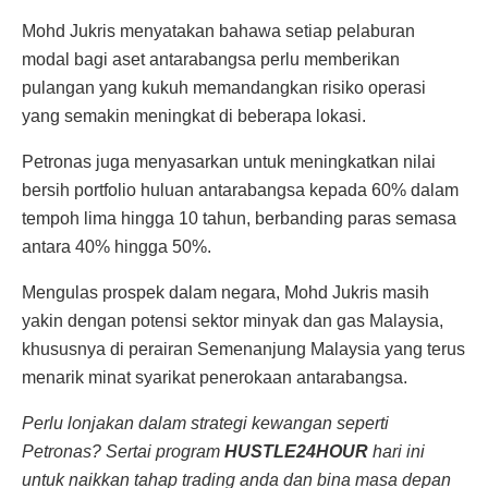
Mohd Jukris menyatakan bahawa setiap pelaburan
modal bagi aset antarabangsa perlu memberikan
pulangan yang kukuh memandangkan risiko operasi
yang semakin meningkat di beberapa lokasi.
Petronas juga menyasarkan untuk meningkatkan nilai
bersih portfolio huluan antarabangsa kepada 60% dalam
tempoh lima hingga 10 tahun, berbanding paras semasa
antara 40% hingga 50%.
Mengulas prospek dalam negara, Mohd Jukris masih
yakin dengan potensi sektor minyak dan gas Malaysia,
khususnya di perairan Semenanjung Malaysia yang terus
menarik minat syarikat penerokaan antarabangsa.
Perlu lonjakan dalam strategi kewangan seperti
Petronas? Sertai program
HUSTLE24HOUR
hari ini
untuk naikkan tahap trading anda dan bina masa depan