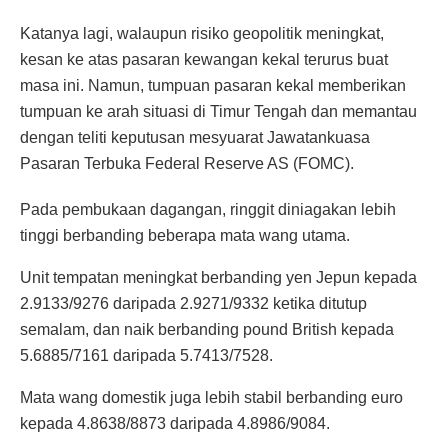
Katanya lagi, walaupun risiko geopolitik meningkat,
kesan ke atas pasaran kewangan kekal terurus buat
masa ini. Namun, tumpuan pasaran kekal memberikan
tumpuan ke arah situasi di Timur Tengah dan memantau
dengan teliti keputusan mesyuarat Jawatankuasa
Pasaran Terbuka Federal Reserve AS (FOMC).
Pada pembukaan dagangan, ringgit diniagakan lebih
tinggi berbanding beberapa mata wang utama.
Unit tempatan meningkat berbanding yen Jepun kepada
2.9133/9276 daripada 2.9271/9332 ketika ditutup
semalam, dan naik berbanding pound British kepada
5.6885/7161 daripada 5.7413/7528.
Mata wang domestik juga lebih stabil berbanding euro
kepada 4.8638/8873 daripada 4.8986/9084.