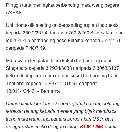
Ringgit turut meningkat berbanding mata wang negara
ASEAN.
Unit domestik meningkat berbanding rupiah Indonesia
kepada 260.0/261.4 daripada 260.2/260.8 semalam, dan
lebih kukuh berbanding peso Filipina kepada 7.47/7.51
daripada 7.48/7.49.
Mata wang tempatan lebih kukuh berbanding dolar
Singapura kepada 3.2924/3088 daripada 3.3068/3137
ketika ditutup semalam namun susut berbanding baht
Thailand kepada 12.9875/13.0592 daripada
13.0114/0443. – Bernama
Dalam ketidaktentuan ekonomi global hari ini, peluang
terbesar datang kepada mereka yang bijak membaca
trend mata wang, memahami pergerakan USD, dan
menguruskan risiko dengan cekap.
KLIK LINK
untuk