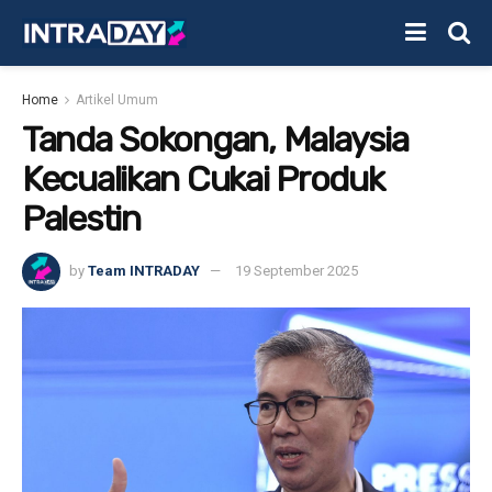
Home
Artikel Umum
Tanda Sokongan, Malaysia
Kecualikan Cukai Produk
Palestin
by
Team INTRADAY
19 September 2025