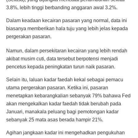
3.8%, lebih tinggi berbanding anggaran awal 3.2%.
Dalam keadaan kecairan pasaran yang normal, data ini
biasanya memberikan hala tuju yang lebih jelas kepada
pergerakan pasaran.
Namun, dalam persekitaran kecairan yang lebih rendah
akibat musim cuti, data tersebut berpotensi menjadi
pencetus kepada peningkatan turun naik pasaran.
Selain itu, laluan kadar faedah kekal sebagai pemacu
utama pergerakan pasaran. Ketika ini, pasaran
menetapkan kebarangkalian sebanyak 79% bahawa Fed
akan mengekalkan kadar faedah tidak berubah pada
Januari, manakala peluang bagi pemotongan kadar
sebanyak 25 mata asas berada hampir 21%.
Agihan jangkaan kadar ini mengehadkan pengukuhan