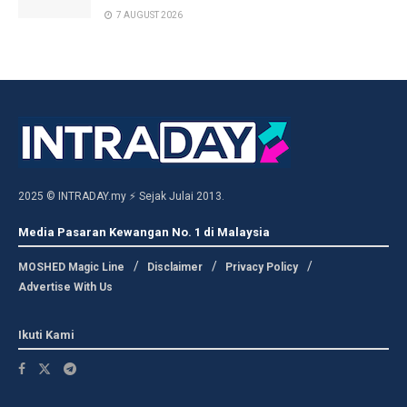
7 AUGUST 2026
2025 © INTRADAY.my ⚡ Sejak Julai 2013.
Media Pasaran Kewangan No. 1 di Malaysia
MOSHED Magic Line
Disclaimer
Privacy Policy
Advertise With Us
Ikuti Kami