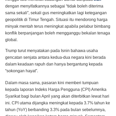
dengan menyifatkannya sebagai “tidak boleh diterima
sama sekali”, sekali gus meningkatkan lagi ketegangan
geopolitik di Timur Tengah. Situasi itu mendorong harga
minyak mentah terus meningkat apabila pelabur bimbang
konflik berpanjangan boleh mengganggu bekalan tenaga
global.
Trump turut menyatakan pada Isnin bahawa usaha
gencatan senjata antara kedua-dua negara kini berada
dalam keadaan rapuh dan hanya bergantung kepada
“sokongan hayat”.
Dalam masa sama, pasaran kini memberi tumpuan
kepada laporan Indeks Harga Pengguna (CPI) Amerika
Syarikat bagi bulan April yang akan diterbitkan lewat hari
ini. CPI utama dijangka meningkat kepada 3.7% tahun ke
tahun (YoY) berbanding 3.3% pada bulan sebelumnya,