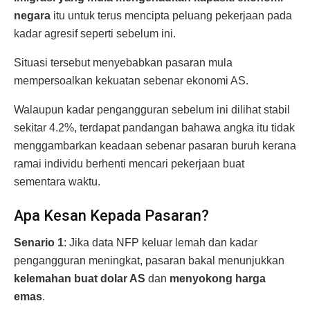
negara
itu untuk terus mencipta peluang pekerjaan pada
kadar agresif seperti sebelum ini.
Situasi tersebut menyebabkan pasaran mula
mempersoalkan kekuatan sebenar ekonomi AS.
Walaupun kadar pengangguran sebelum ini dilihat stabil
sekitar 4.2%, terdapat pandangan bahawa angka itu tidak
menggambarkan keadaan sebenar pasaran buruh kerana
ramai individu berhenti mencari pekerjaan buat
sementara waktu.
Apa Kesan Kepada Pasaran?
Senario 1
: Jika data NFP keluar lemah dan kadar
pengangguran meningkat, pasaran bakal menunjukkan
kelemahan buat dolar AS
dan
menyokong harga
emas
.