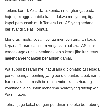
Terkini, konflik Asia Barat kembali menghangat pada
hujung minggu apabila Iran didakwa menyerang tiga
kapal pemusnah milik Tentera Laut AS yang sedang
berlayar di Selat Hormuz.
Menerusi media sosial, beliau memberi amaran keras
kepada Tehran sambil menegaskan bahawa AS tidak
teragak-agak untuk bertindak lebih keras jika Iran terus
melengah-lengahkan perjanjian damai.
Walaupun pasaran melihat usaha diplomatik itu sebagai
perkembangan penting yang perlu dipantau rapat, namun
Iran setakat ini masih belum memberikan sebarang
komitmen jelas untuk menerima syarat yang ditetapkan
Washington.
Tehran juga kekal dengan pendirian mereka berhubung