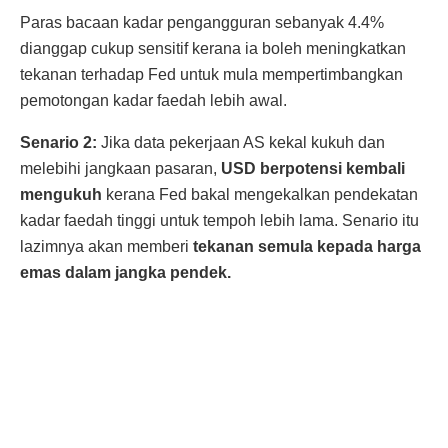
Paras bacaan kadar pengangguran sebanyak 4.4%
dianggap cukup sensitif kerana ia boleh meningkatkan
tekanan terhadap Fed untuk mula mempertimbangkan
pemotongan kadar faedah lebih awal.
Senario 2:
Jika data pekerjaan AS kekal kukuh dan
melebihi jangkaan pasaran,
USD berpotensi kembali
mengukuh
kerana Fed bakal mengekalkan pendekatan
kadar faedah tinggi untuk tempoh lebih lama. Senario itu
lazimnya akan memberi
tekanan semula kepada harga
emas dalam jangka pendek.