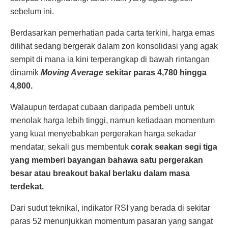
sebelum ini.
Berdasarkan pemerhatian pada carta terkini, harga emas
dilihat sedang bergerak dalam zon konsolidasi yang agak
sempit di mana ia kini terperangkap di bawah rintangan
dinamik
Moving Average
sekitar paras 4,780 hingga
4,800.
Walaupun terdapat cubaan daripada pembeli untuk
menolak harga lebih tinggi, namun ketiadaan momentum
yang kuat menyebabkan pergerakan harga sekadar
mendatar, sekali gus membentuk
corak seakan segi tiga
yang memberi bayangan bahawa satu pergerakan
besar atau breakout bakal berlaku dalam masa
terdekat.
Dari sudut teknikal, indikator RSI yang berada di sekitar
paras 52 menunjukkan momentum pasaran yang sangat