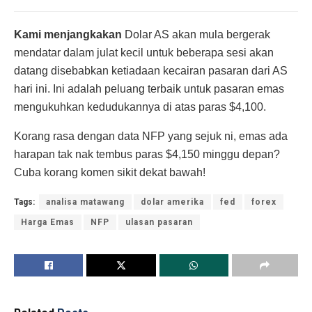
Kami menjangkakan
Dolar AS akan mula bergerak
mendatar dalam julat kecil untuk beberapa sesi akan
datang disebabkan ketiadaan kecairan pasaran dari AS
hari ini. Ini adalah peluang terbaik untuk pasaran emas
mengukuhkan kedudukannya di atas paras $4,100.
Korang rasa dengan data NFP yang sejuk ni, emas ada
harapan tak nak tembus paras $4,150 minggu depan?
Cuba korang komen sikit dekat bawah!
Tags:
analisa matawang
dolar amerika
fed
forex
Harga Emas
NFP
ulasan pasaran