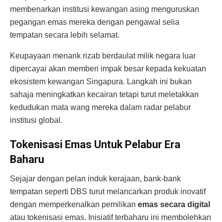
membenarkan institusi kewangan asing menguruskan
pegangan emas mereka dengan pengawal selia
tempatan secara lebih selamat.
Keupayaan menarik rizab berdaulat milik negara luar
dipercayai akan memberi impak besar kepada kekuatan
ekosistem kewangan Singapura. Langkah ini bukan
sahaja meningkatkan kecairan tetapi turut meletakkan
kedudukan mata wang mereka dalam radar pelabur
institusi global.
Tokenisasi Emas Untuk Pelabur Era
Baharu
Sejajar dengan pelan induk kerajaan, bank-bank
tempatan seperti DBS turut melancarkan produk inovatif
dengan memperkenalkan pemilikan
emas secara digital
atau tokenisasi emas. Inisiatif terbaharu ini membolehkan