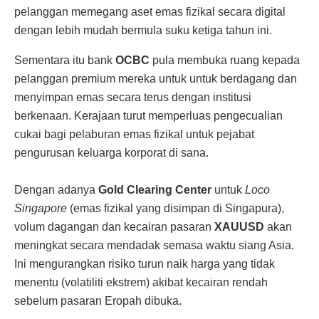
pelanggan memegang aset emas fizikal secara digital
dengan lebih mudah bermula suku ketiga tahun ini.
Sementara itu bank
OCBC
pula membuka ruang kepada
pelanggan premium mereka untuk untuk berdagang dan
menyimpan emas secara terus dengan institusi
berkenaan. Kerajaan turut memperluas pengecualian
cukai bagi pelaburan emas fizikal untuk pejabat
pengurusan keluarga korporat di sana.
Dengan adanya
Gold Clearing Center
untuk
Loco
Singapore
(emas fizikal yang disimpan di Singapura),
volum dagangan dan kecairan pasaran
XAUUSD
akan
meningkat secara mendadak semasa waktu siang Asia.
Ini mengurangkan risiko turun naik harga yang tidak
menentu (volatiliti ekstrem) akibat kecairan rendah
sebelum pasaran Eropah dibuka.