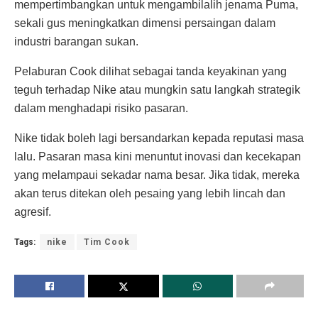
mempertimbangkan untuk mengambilalih jenama Puma,
sekali gus meningkatkan dimensi persaingan dalam
industri barangan sukan.
Pelaburan Cook dilihat sebagai tanda keyakinan yang
teguh terhadap Nike atau mungkin satu langkah strategik
dalam menghadapi risiko pasaran.
Nike tidak boleh lagi bersandarkan kepada reputasi masa
lalu. Pasaran masa kini menuntut inovasi dan kecekapan
yang melampaui sekadar nama besar. Jika tidak, mereka
akan terus ditekan oleh pesaing yang lebih lincah dan
agresif.
Tags:
nike
Tim Cook