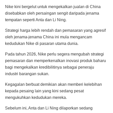
Nike kini bergelut untuk mengekalkan jualan di China
disebabkan oleh persaingan sengit daripada jenama
tempatan seperti Anta dan Li Ning.
Strategi harga lebih rendah dan pemasaran yang agresif
oleh jenama-jenama China ini mula mengancam
kedudukan Nike di pasaran utama dunia.
Pada tahun 2026, Nike perlu segera mengubah strategi
pemasaran dan memperkenalkan inovasi produk baharu
bagi mengekalkan kredibilitinya sebagai peneraju
industri barangan sukan.
Kegagalan berbuat demikian akan memberi kelebihan
kepada pesaing lain yang kini sedang pesat
mengukuhkan kedudukan mereka.
Sebelum ini, Anta dan Li Ning dilaporkan sedang