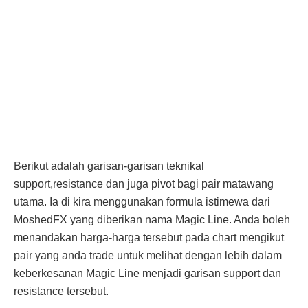
Berikut adalah garisan-garisan teknikal
support,resistance dan juga pivot bagi pair matawang
utama. Ia di kira menggunakan formula istimewa dari
MoshedFX yang diberikan nama Magic Line. Anda boleh
menandakan harga-harga tersebut pada chart mengikut
pair yang anda trade untuk melihat dengan lebih dalam
keberkesanan Magic Line menjadi garisan support dan
resistance tersebut.