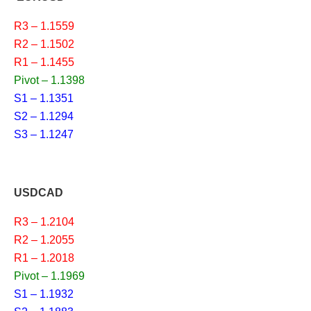
R3 – 1.1559
R2 – 1.1502
R1 – 1.1455
Pivot – 1.1398
S1 – 1.1351
S2 – 1.1294
S3 – 1.1247
USDCAD
R3 – 1.2104
R2 – 1.2055
R1 – 1.2018
Pivot – 1.1969
S1 – 1.1932