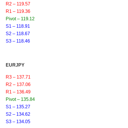
R2 – 119.57
R1 – 119.36
Pivot – 119.12
S1 – 118.91
S2 – 118.67
S3 – 118.46
EURJPY
R3 – 137.71
R2 – 137.06
R1 – 136.49
Pivot – 135.84
S1 – 135.27
S2 – 134.62
S3 – 134.05