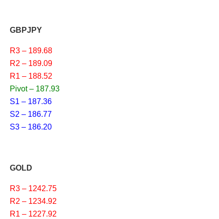
GBPJPY
R3 – 189.68
R2 – 189.09
R1 – 188.52
Pivot – 187.93
S1 – 187.36
S2 – 186.77
S3 – 186.20
GOLD
R3 – 1242.75
R2 – 1234.92
R1 – 1227.92