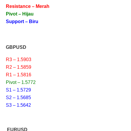
Resistance – Merah
Pivot – Hijau
Support – Biru
GBPUSD
R3 – 1.5903
R2 – 1.5859
R1 – 1.5816
Pivot – 1.5772
S1 – 1.5729
S2 – 1.5685
S3 – 1.5642
EURUSD