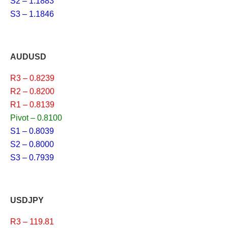
S2 – 1.1883
S3 – 1.1846
AUDUSD
R3 – 0.8239
R2 – 0.8200
R1 – 0.8139
Pivot – 0.8100
S1 – 0.8039
S2 – 0.8000
S3 – 0.7939
USDJPY
R3 – 119.81