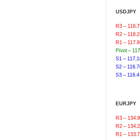
USDJPY
R3 – 118.
R2 – 118.
R1 – 117.
Pivot – 11
S1 – 117.1
S2 – 116.7
S3 – 116.4
EURJPY
R3 – 134.
R2 – 134.
R1 – 133.