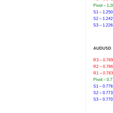
Pivot – 1.
S1 – 1.25
S2 – 1.24
S3 – 1.22
AUDUSD
R3 – 0.78
R2 – 0.78
R1 – 0.78
Pivot – 0.
S1 – 0.77
S2 – 0.77
S3 – 0.77