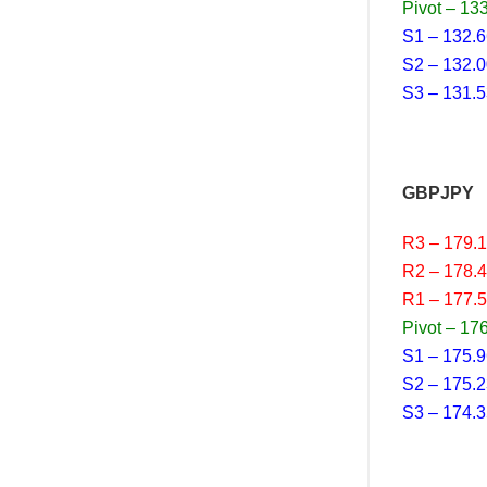
Pivot – 13
S1 – 132.
S2 – 132.
S3 – 131.
GBPJPY
R3 – 179.
R2 – 178.
R1 – 177.
Pivot – 17
S1 – 175.
S2 – 175.
S3 – 174.