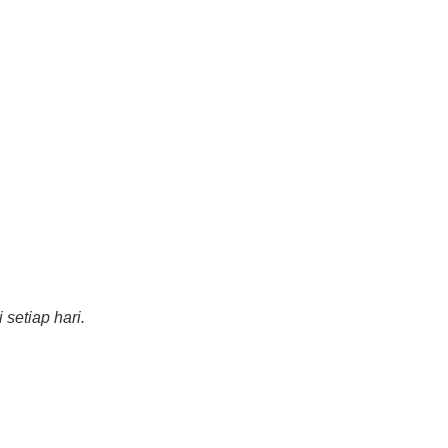
setiap hari.