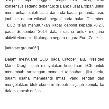
konsensus sedang terbentuk di Bank Pusat Eropah untuk
menurunkan salah satu daripada kadar penanda aras
jauh ke dalam wilayah negatif pada bulan Disember.
ECB telah menurunkan kadar deposit kepada -0.2%
pada September 2014 dalam usaha untuk menjana
aktiviti ekonomi dikalangan negara-negara Euro-Zone.
[adrotate group=”6″]
Dalam mesyuarat ECB pada Oktober lalu, Presiden
Mario Draghi telah menyatakan kesediaan ECB untuk
menambah ransangan monetari tambahan, jika perlu,
dalam usaha memerangi inflasi yang rendah dan
mengelakkan blok ekonomi Eropah itu jatuh semula ke
dalam kancah deflasi.