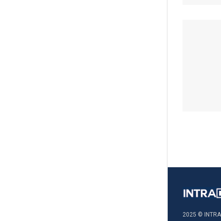
2025 © INTRA