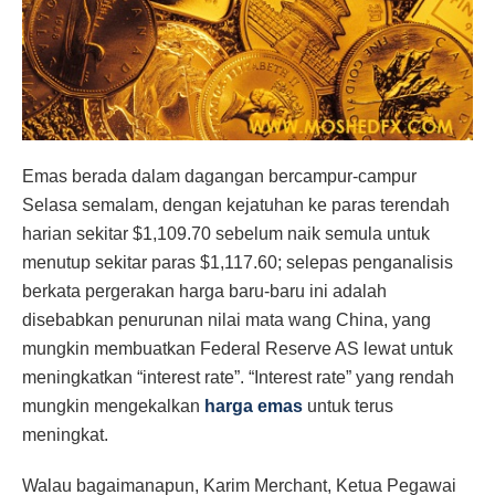
Emas berada dalam dagangan bercampur-campur
Selasa semalam, dengan kejatuhan ke paras terendah
harian sekitar $1,109.70 sebelum naik semula untuk
menutup sekitar paras $1,117.60; selepas penganalisis
berkata pergerakan harga baru-baru ini adalah
disebabkan penurunan nilai mata wang China, yang
mungkin membuatkan Federal Reserve AS lewat untuk
meningkatkan “interest rate”. “Interest rate” yang rendah
mungkin mengekalkan
harga emas
untuk terus
meningkat.
Walau bagaimanapun, Karim Merchant, Ketua Pegawai