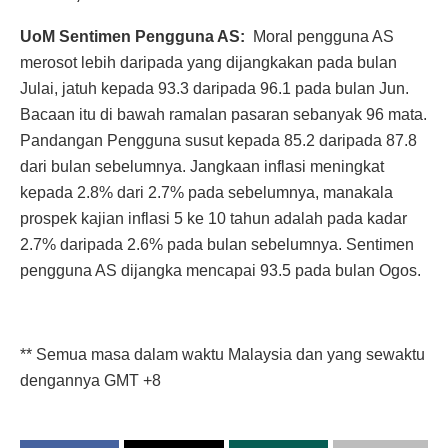
UoM Sentimen Pengguna AS:
Moral pengguna AS
merosot lebih daripada yang dijangkakan pada bulan
Julai, jatuh kepada 93.3 daripada 96.1 pada bulan Jun.
Bacaan itu di bawah ramalan pasaran sebanyak 96 mata.
Pandangan Pengguna susut kepada 85.2 daripada 87.8
dari bulan sebelumnya. Jangkaan inflasi meningkat
kepada 2.8% dari 2.7% pada sebelumnya, manakala
prospek kajian inflasi 5 ke 10 tahun adalah pada kadar
2.7% daripada 2.6% pada bulan sebelumnya. Sentimen
pengguna AS dijangka mencapai 93.5 pada bulan Ogos.
** Semua masa dalam waktu Malaysia dan yang sewaktu
dengannya GMT +8