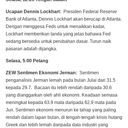
Ucapan Dennis Lockhart:
Presiden Federal Reserve
Bank of Atlanta, Dennis Lockhart akan berucap di Atlanta.
Dengan menggesa Feds untuk menaikkan kadar,
Lockhart memberikan tanda yang jelas bahawa Fed
sedang bersedia untuk perubahan dasar. Turun naik
pasaran adalah dijangka.
Selasa, 5:00 Petang
ZEW Sentimen Ekonomi Jerman:
Sentimen
penganalisis Jerman lemah pada bulan Julai dari 31.5
kepada 29.7. Bacaan itu lebih rendah daripada 30.6
yang dianggarkan oleh ahli ekonomi. Keadaan semasa
meningkat kepada 63.9 mata daripada 62.9 mata pada
Jun. Sentimen ekonomi menurun ke tahap yang paling
rendah dalam lapan bulan, di tengah-tengah krisis hutang
Greek dan lebih lemah daripada data industri yang