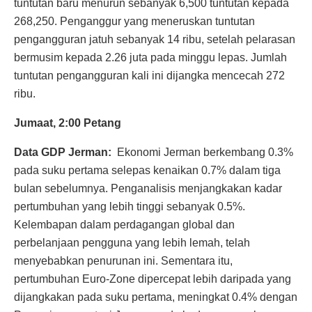
tuntutan baru menurun sebanyak 6,500 tuntutan kepada
268,250. Penganggur yang meneruskan tuntutan
pengangguran jatuh sebanyak 14 ribu, setelah pelarasan
bermusim kepada 2.26 juta pada minggu lepas. Jumlah
tuntutan pengangguran kali ini dijangka mencecah 272
ribu.
Jumaat, 2:00 Petang
Data GDP Jerman:
Ekonomi Jerman berkembang 0.3%
pada suku pertama selepas kenaikan 0.7% dalam tiga
bulan sebelumnya. Penganalisis menjangkakan kadar
pertumbuhan yang lebih tinggi sebanyak 0.5%.
Kelembapan dalam perdagangan global dan
perbelanjaan pengguna yang lebih lemah, telah
menyebabkan penurunan ini. Sementara itu,
pertumbuhan Euro-Zone dipercepat lebih daripada yang
dijangkakan pada suku pertama, meningkat 0.4% dengan