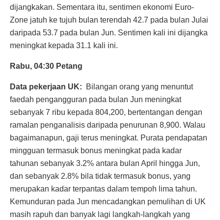
dijangkakan. Sementara itu, sentimen ekonomi Euro-
Zone jatuh ke tujuh bulan terendah 42.7 pada bulan Julai
daripada 53.7 pada bulan Jun. Sentimen kali ini dijangka
meningkat kepada 31.1 kali ini.
Rabu, 04:30 Petang
Data pekerjaan UK:
Bilangan orang yang menuntut
faedah pengangguran pada bulan Jun meningkat
sebanyak 7 ribu kepada 804,200, bertentangan dengan
ramalan penganalisis daripada penurunan 8,900. Walau
bagaimanapun, gaji terus meningkat. Purata pendapatan
mingguan termasuk bonus meningkat pada kadar
tahunan sebanyak 3.2% antara bulan April hingga Jun,
dan sebanyak 2.8% bila tidak termasuk bonus, yang
merupakan kadar terpantas dalam tempoh lima tahun.
Kemunduran pada Jun mencadangkan pemulihan di UK
masih rapuh dan banyak lagi langkah-langkah yang