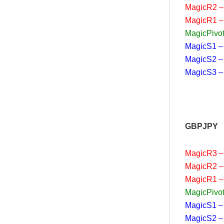
MagicR2 –
MagicR1 –
MagicPivot
MagicS1 –
MagicS2 –
MagicS3 –
GBPJPY
MagicR3 –
MagicR2 –
MagicR1 –
MagicPivot
MagicS1 –
MagicS2 –