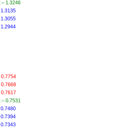
 – 1.3246
 1.3135
 1.3055
 1.2944
 0.7754
 0.7668
 0.7617
 – 0.7531
 0.7480
 0.7394
 0.7343