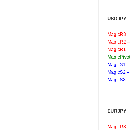
USDJPY
MagicR3 –
MagicR2 –
MagicR1 –
MagicPivot
MagicS1 –
MagicS2 –
MagicS3 –
EURJPY
MagicR3 –