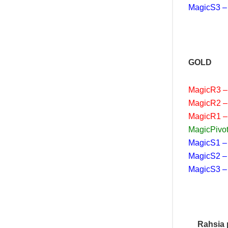
MagicS3 –
GOLD
MagicR3 –
MagicR2 –
MagicR1 –
MagicPivot
MagicS1 –
MagicS2 –
MagicS3 –
Rahsia 