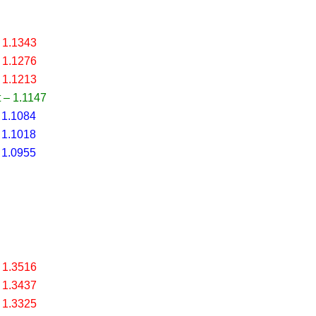
 1.1343
 1.1276
 1.1213
 – 1.1147
 1.1084
 1.1018
 1.0955
 1.3516
 1.3437
 1.3325