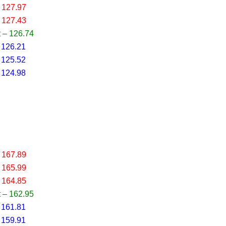
 127.97
 127.43
 – 126.74
 126.21
 125.52
 124.98
 167.89
 165.99
 164.85
 – 162.95
 161.81
 159.91