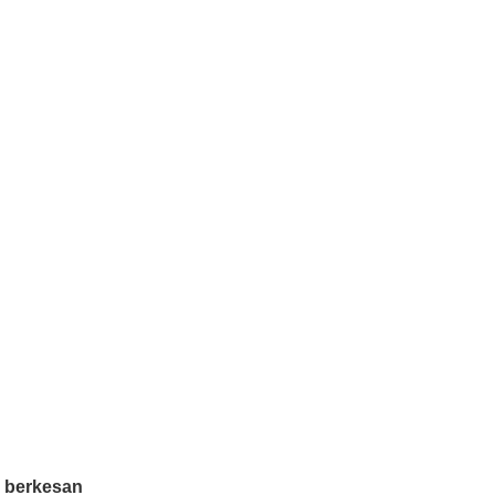
g berkesan