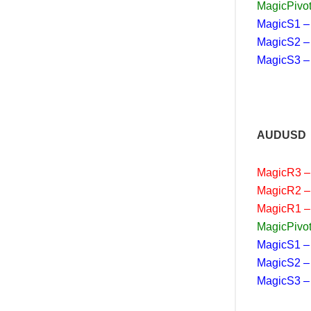
MagicPivot
MagicS1 –
MagicS2 –
MagicS3 –
AUDUSD
MagicR3 –
MagicR2 –
MagicR1 –
MagicPivot
MagicS1 –
MagicS2 –
MagicS3 –