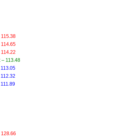
 115.38
 114.65
 114.22
 – 113.48
 113.05
 112.32
 111.89
 128.66