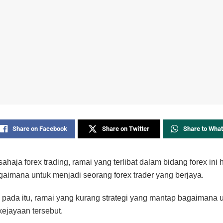
Share on Facebook
Share on Twitter
Share to Wha
sahaja forex trading, ramai yang terlibat dalam bidang forex ini h
gaimana untuk menjadi seorang forex trader yang berjaya.
pada itu, ramai yang kurang strategi yang mantap bagaimana 
ejayaan tersebut.