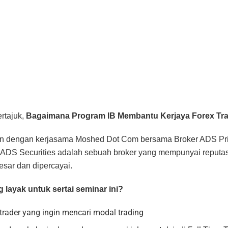
rtajuk,
Bagaimana Program IB Membantu Kerjaya Forex Tra
kan dengan kerjasama Moshed Dot Com bersama Broker ADS Pr
. ADS Securities adalah sebuah broker yang mempunyai reputasi
besar dan dipercayai.
 layak untuk sertai seminar ini?
trader yang ingin mencari modal trading