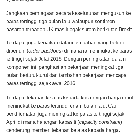
Jangkaan perniagaan secara keseluruhan mengukuh ke
paras tertinggi tiga bulan lalu walaupun sentimen
pasaran terhadap UK masih agak suram berikutan Brexit.
Terdapat juga kenaikan dalam tempahan yang belum
dipenuhi (
order backlogs
) di mana ia meningkat ke paras
tertinggi sejak Julai 2015. Dengan peningkatan dalam
komponen ini, penghasilan pekerjaan meningkat tiga
bulan berturut-turut dan tambahan pekerjaan mencapai
paras tertinggi sejak awal 2016.
Terdapat tekanan ke atas kepada kos dengan harga input
meningkat ke paras tertinggi enam bulan lalu. Caj
perkhidmatan juga meningkat ke paras tertinggi sejak
April di mana halangan kapasiti (
capacity constraint
)
cenderung memberi tekanan ke atas kepada harga.