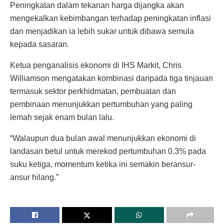
Peningkatan dalam tekanan harga dijangka akan
mengekalkan kebimbangan terhadap peningkatan inflasi
dan menjadikan ia lebih sukar untuk dibawa semula
kepada sasaran.
Ketua penganalisis ekonomi di IHS Markit, Chris
Williamson mengatakan kombinasi daripada tiga tinjauan
termasuk sektor perkhidmatan, pembuatan dan
pembinaan menunjukkan pertumbuhan yang paling
lemah sejak enam bulan lalu.
“Walaupun dua bulan awal menunjukkan ekonomi di
landasan betul untuk merekod pertumbuhan 0.3% pada
suku ketiga, momentum ketika ini semakin beransur-
ansur hilang.”