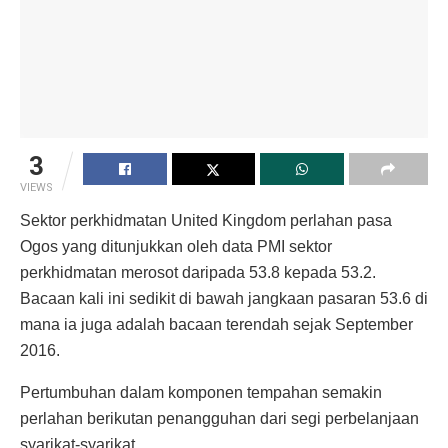
3
VIEWS
Sektor perkhidmatan United Kingdom perlahan pasa
Ogos yang ditunjukkan oleh data PMI sektor
perkhidmatan merosot daripada 53.8 kepada 53.2.
Bacaan kali ini sedikit di bawah jangkaan pasaran 53.6 di
mana ia juga adalah bacaan terendah sejak September
2016.
Pertumbuhan dalam komponen tempahan semakin
perlahan berikutan penangguhan dari segi perbelanjaan
syarikat-syarikat.