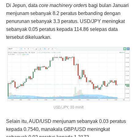
Di Jepun, data
core machinery orders
bagi bulan Januari
menjunam sebanyak 8.2 peratus berbanding dengan
penurunan sebanyak 3.3 peratus. USD/JPY meningkat
sebanyak 0.05 peratus kepada 114.86 selepas data
tersebut dikeluarkan.
USD/JPY, 30 minit
Selain itu, AUD/USD menjunam sebanyak 0.03 peratus
kepada 0.7540, manakala GBP/USD meningkat