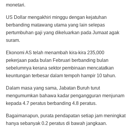
monetari.
US Dollar mengakhiri minggu dengan kejatuhan
berbanding matawang utama yang lain selepas
pertumbuhan gaji yang dikeluarkan pada Jumaat agak
suram.
Ekonomi AS telah menambah kira-kira 235,000
pekerjaan pada bulan Februari berbanding bulan
sebelumnya kerana sektor pembinaan mencatatkan
keuntungan terbesar dalam tempoh hampir 10 tahun.
Dalam masa yang sama, Jabatan Buruh turut
mengumumkan bahawa kadar pengangguran menjunam
kepada 4.7 peratus berbanding 4.8 peratus.
Bagaimanapun, purata pendapatan setiap jam meningkat
hanya sebanyak 0.2 peratus di bawah jangkaan.