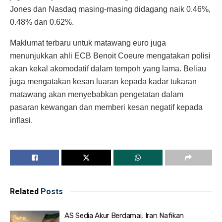
Jones dan Nasdaq masing-masing didagang naik 0.46%,
0.48% dan 0.62%.
Maklumat terbaru untuk matawang euro juga
menunjukkan ahli ECB Benoit Coeure mengatakan polisi
akan kekal akomodatif dalam tempoh yang lama. Beliau
juga mengatakan kesan luaran kepada kadar tukaran
matawang akan menyebabkan pengetatan dalam
pasaran kewangan dan memberi kesan negatif kepada
inflasi.
Related
Posts
AS Sedia Akur Berdamai, Iran Nafikan