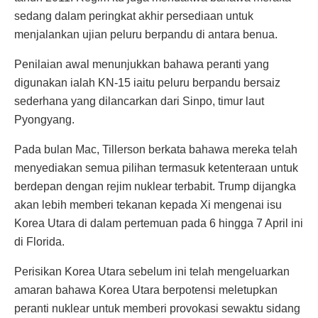
sedang dalam peringkat akhir persediaan untuk
menjalankan ujian peluru berpandu di antara benua.
Penilaian awal menunjukkan bahawa peranti yang
digunakan ialah KN-15 iaitu peluru berpandu bersaiz
sederhana yang dilancarkan dari Sinpo, timur laut
Pyongyang.
Pada bulan Mac, Tillerson berkata bahawa mereka telah
menyediakan semua pilihan termasuk ketenteraan untuk
berdepan dengan rejim nuklear terbabit. Trump dijangka
akan lebih memberi tekanan kepada Xi mengenai isu
Korea Utara di dalam pertemuan pada 6 hingga 7 April ini
di Florida.
Perisikan Korea Utara sebelum ini telah mengeluarkan
amaran bahawa Korea Utara berpotensi meletupkan
peranti nuklear untuk memberi provokasi sewaktu sidang