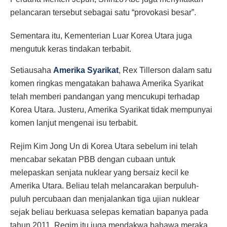
pelancaran tersebut sebagai satu “provokasi besar”.
Sementara itu, Kementerian Luar Korea Utara juga
mengutuk keras tindakan terbabit.
Setiausaha
Amerika Syarikat
, Rex Tillerson dalam satu
komen ringkas mengatakan bahawa Amerika Syarikat
telah memberi pandangan yang mencukupi terhadap
Korea Utara. Justeru, Amerika Syarikat tidak mempunyai
komen lanjut mengenai isu terbabit.
Rejim Kim Jong Un di Korea Utara sebelum ini telah
mencabar sekatan PBB dengan cubaan untuk
melepaskan senjata nuklear yang bersaiz kecil ke
Amerika Utara. Beliau telah melancarakan berpuluh-
puluh percubaan dan menjalankan tiga ujian nuklear
sejak beliau berkuasa selepas kematian bapanya pada
tahun 2011. Regim itu juga mendakwa bahawa meraka