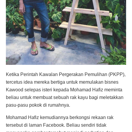
Ketika Perintah Kawalan Pergerakan Pemulihan (PKPP),
tercetus idea mereka bertiga untuk memulakan bisnes
Kawood selepas isteri kepada Mohamad Hafiz meminta
beliau untuk membuat sebuah rak kayu bagi meletakkan
pasu-pasu pokok di rumahnya.
Mohamad Hafiz kemudiannya berkongsi rekaan rak
tersebut di laman Facebook. Beliau sendiri tidak