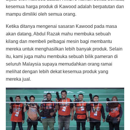
kesemua harga produk di Kawood adalah berpatutan dan
mampu dimiliki oleh semua orang.
Ketika ditanya mengenai sasaran Kawood pada masa
akan datang, Abdul Razak mahu membuka sebuah
kilang dan membeli pelbagai mesin bagi membantu
mereka untuk menghasilkan lebih banyak produk. Selain
itu, kami juga mahu membuka sebuah bilik pameran di
seluruh Malaysia supaya memudahkan orang ramai
melihat dengan lebih dekat kesemua produk yang
mereka jual.