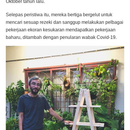
Oktober tahun lalu.
Selepas peristiwa itu, mereka bertiga bergelut untuk
mencari sesuap rezeki dan sanggup melakukan pelbagai
pekerjaan ekoran kesukaran mendapatkan pekerjaan
baharu, ditambah dengan penularan wabak Covid-19.