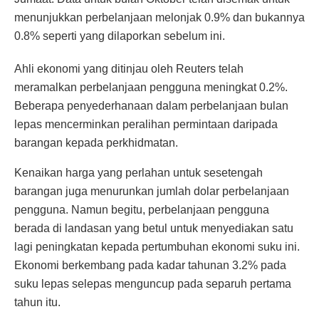
menunjukkan perbelanjaan melonjak 0.9% dan bukannya
0.8% seperti yang dilaporkan sebelum ini.
Ahli ekonomi yang ditinjau oleh Reuters telah
meramalkan perbelanjaan pengguna meningkat 0.2%.
Beberapa penyederhanaan dalam perbelanjaan bulan
lepas mencerminkan peralihan permintaan daripada
barangan kepada perkhidmatan.
Kenaikan harga yang perlahan untuk sesetengah
barangan juga menurunkan jumlah dolar perbelanjaan
pengguna. Namun begitu, perbelanjaan pengguna
berada di landasan yang betul untuk menyediakan satu
lagi peningkatan kepada pertumbuhan ekonomi suku ini.
Ekonomi berkembang pada kadar tahunan 3.2% pada
suku lepas selepas menguncup pada separuh pertama
tahun itu.