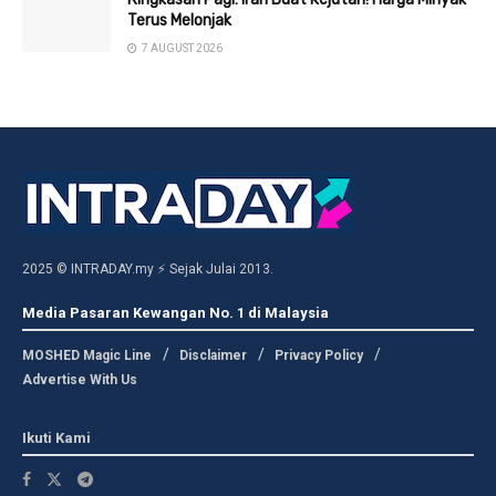
Terus Melonjak
7 AUGUST 2026
2025 © INTRADAY.my ⚡ Sejak Julai 2013.
Media Pasaran Kewangan No. 1 di Malaysia
MOSHED Magic Line
Disclaimer
Privacy Policy
Advertise With Us
Ikuti Kami