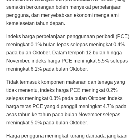
semakin berkurangan boleh menyekat perbelanjaan
pengguna, dan menyebabkan ekonomi mengalami
kemelesetan tahun depan.
Indeks harga perbelanjaan penggunaan peribadi (PCE)
meningkat 0.1% bulan lepas selepas meningkat 0.4%
pada bulan Oktober. Dalam tempoh 12 bulan hingga
November, indeks harga PCE meningkat 5.5% selepas
meningkat 6.1% pada bulan Oktober.
Tidak termasuk komponen makanan dan tenaga yang
tidak menentu, indeks harga PCE meningkat 0.2%
selepas meningkat 0.3% pada bulan Oktober. Indeks
harga teras PCE yang dipanggil meningkat 4.7% pada
asas tahun ke tahun pada bulan November selepas
meningkat 5.0% pada bulan Oktober.
Harga pengguna meningkat kurang daripada jangkaan