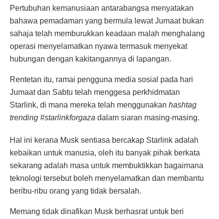
Pertubuhan kemanusiaan antarabangsa menyatakan
bahawa pemadaman yang bermula lewat Jumaat bukan
sahaja telah memburukkan keadaan malah menghalang
operasi menyelamatkan nyawa termasuk menyekat
hubungan dengan kakitangannya di lapangan.
Rentetan itu, ramai pengguna media sosial pada hari
Jumaat dan Sabtu telah menggesa perkhidmatan
Starlink, di mana mereka telah menggunakan
hashtag
trending #starlinkforgaza
dalam siaran masing-masing.
Hal ini kerana Musk sentiasa bercakap Starlink adalah
kebaikan untuk manusia, oleh itu banyak pihak berkata
sekarang adalah masa untuk membuktikkan bagaimana
teknologi tersebut boleh menyelamatkan dan membantu
beribu-ribu orang yang tidak bersalah.
Memang tidak dinafikan Musk berhasrat untuk beri