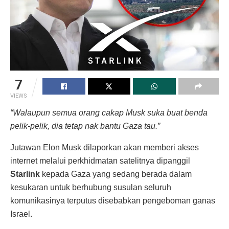
7
VIEWS
“Walaupun semua orang cakap Musk suka buat benda
pelik-pelik, dia tetap nak bantu Gaza tau.”
Jutawan Elon Musk dilaporkan akan memberi akses
internet melalui perkhidmatan satelitnya dipanggil
Starlink
kepada Gaza yang sedang berada dalam
kesukaran untuk berhubung susulan seluruh
komunikasinya terputus disebabkan pengeboman ganas
Israel.