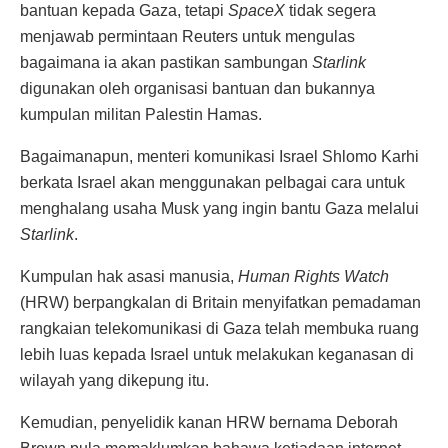
bantuan kepada Gaza, tetapi
SpaceX
tidak segera
menjawab permintaan Reuters untuk mengulas
bagaimana ia akan pastikan sambungan
Starlink
digunakan oleh organisasi bantuan dan bukannya
kumpulan militan Palestin Hamas.
Bagaimanapun, menteri komunikasi Israel Shlomo Karhi
berkata Israel akan menggunakan pelbagai cara untuk
menghalang usaha Musk yang ingin bantu Gaza melalui
Starlink
.
Kumpulan hak asasi manusia,
Human Rights Watch
(HRW) berpangkalan di Britain menyifatkan pemadaman
rangkaian telekomunikasi di Gaza telah membuka ruang
lebih luas kepada Israel untuk melakukan keganasan di
wilayah yang dikepung itu.
Kemudian, penyelidik kanan HRW bernama Deborah