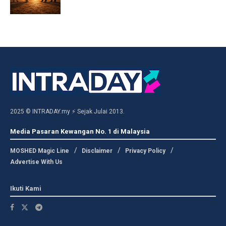
2025 © INTRADAY.my ⚡ Sejak Julai 2013.
Media Pasaran Kewangan No. 1 di Malaysia
MOSHED Magic Line
Disclaimer
Privacy Policy
Advertise With Us
Ikuti Kami