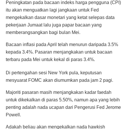
Peningkatan pada bacaan indeks harga pengguna (CPI)
itu akan menguatkan lagi jangkaan untuk Fed
mengekalkan dasar monetari yang ketat selepas data
pekerjaan Jumaat lalu juga papar bacaan yang
memberangsangkan bagi bulan Mei.
Bacaan inflasi pada April telah menurun daripada 3.5%
kepada 3.4%. Pasaran menjangkakan untuk bacaan
terbaru pada Mei untuk kekal di paras 3.4%.
Di pertengahan sesi New York pula, keputusan
mesyuarat FOMC akan diumumkan pada jam 2 pagi.
Majoriti pasaran masih menjangkakan kadar faedah
untuk dikekalkan di paras 5.50%, namun apa yang lebih
penting adalah nada ucapan dari Pengerusi Fed Jerome
Powell.
Adakah beliau akan mengekalkan nada hawkish