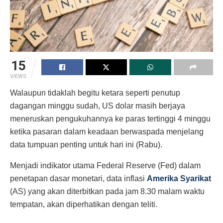
15
VIEWS
Walaupun tidaklah begitu ketara seperti penutup
dagangan minggu sudah, US dolar masih berjaya
meneruskan pengukuhannya ke paras tertinggi 4 minggu
ketika pasaran dalam keadaan berwaspada menjelang
data tumpuan penting untuk hari ini (Rabu).
Menjadi indikator utama Federal Reserve (Fed) dalam
penetapan dasar monetari, data inflasi
Amerika Syarikat
(AS) yang akan diterbitkan pada jam 8.30 malam waktu
tempatan, akan diperhatikan dengan teliti.