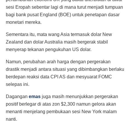
sesi Eropah sebentar lagi di mana turut menjadi tumpuan
bagi bank pusat England (BOE) untuk penetapan dasar
monetari mereka.
Sementara itu, mata wang Asia termasuk dolar New
Zealand dan dolar Australia masih bergerak stabil
menyerap tekanan pengukuhan US dolar.
Namun, perubahan arah harga dengan pergerakan
drastik menjadi antara situasi yang dibimbangkan berlaku
berdepan reaksi data CPI AS dan mesyuarat FOMC
selepas ini.
Dagangan
emas
juga masih menunjukkan pergerakan
positif berlegar di atas zon $2,300 namun gelora akan
menanti menjelang pembukaan sesi New York malam
nanti.