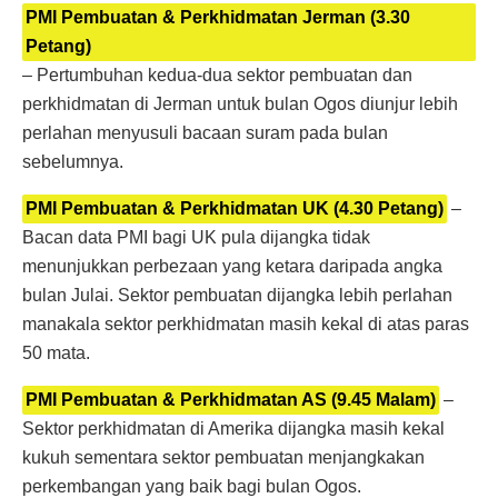
PMI Pembuatan & Perkhidmatan Jerman (3.30
Petang)
– Pertumbuhan kedua-dua sektor pembuatan dan
perkhidmatan di Jerman untuk bulan Ogos diunjur lebih
perlahan menyusuli bacaan suram pada bulan
sebelumnya.
PMI Pembuatan & Perkhidmatan UK (4.30 Petang)
–
Bacan data PMI bagi UK pula dijangka tidak
menunjukkan perbezaan yang ketara daripada angka
bulan Julai. Sektor pembuatan dijangka lebih perlahan
manakala sektor perkhidmatan masih kekal di atas paras
50 mata.
PMI Pembuatan & Perkhidmatan AS (9.45 Malam)
–
Sektor perkhidmatan di Amerika dijangka masih kekal
kukuh sementara sektor pembuatan menjangkakan
perkembangan yang baik bagi bulan Ogos.