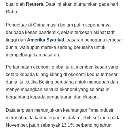
bual oleh
Reuters
. Data ini akan diumumkan pada hari
Rabu.
Pengeluar di China masih belum pulih sepenuhnya
daripada kesan pandemik, selain terkesan akibat tarif
tinggi dari
Amerika Syarikat
, pasaran pengguna terbesar
dunia, walaupun mereka sedang berusaha untuk
mempelbagaikan pasaran.
Perlambatan ekonomi global turut memberi kesan yang
ketara kepada kilang-kilang di ekonomi kedua terbesar
dunia itu, ketika Beijing berusaha untuk mengubah dan
menyeimbangkan semula ekonomi yang selama ini
bergantung kepada pengeluaran dan eksport.
Data terpisah menunjukkan keuntungan firma industri
merosot pada kadar terpantas dalam lebih setahun pada
November, jatuh sebanyak 13.1% berbanding tahun