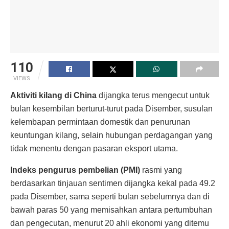
110
VIEWS
Aktiviti kilang di China
dijangka terus mengecut untuk
bulan kesembilan berturut-turut pada Disember, susulan
kelembapan permintaan domestik dan penurunan
keuntungan kilang, selain hubungan perdagangan yang
tidak menentu dengan pasaran eksport utama.
Indeks pengurus pembelian (PMI)
rasmi yang
berdasarkan tinjauan sentimen dijangka kekal pada 49.2
pada Disember, sama seperti bulan sebelumnya dan di
bawah paras 50 yang memisahkan antara pertumbuhan
dan pengecutan, menurut 20 ahli ekonomi yang ditemu