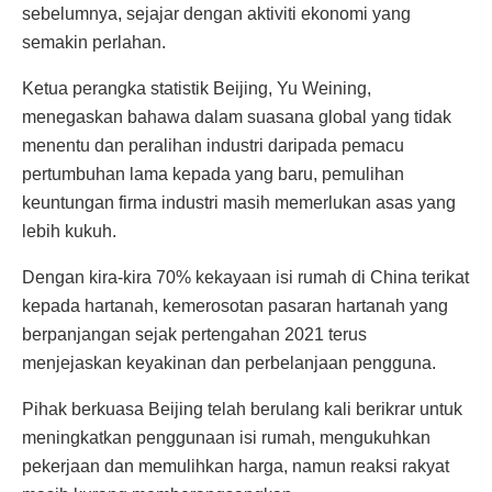
sebelumnya, sejajar dengan aktiviti ekonomi yang
semakin perlahan.
Ketua perangka statistik Beijing, Yu Weining,
menegaskan bahawa dalam suasana global yang tidak
menentu dan peralihan industri daripada pemacu
pertumbuhan lama kepada yang baru, pemulihan
keuntungan firma industri masih memerlukan asas yang
lebih kukuh.
Dengan kira-kira 70% kekayaan isi rumah di China terikat
kepada hartanah, kemerosotan pasaran hartanah yang
berpanjangan sejak pertengahan 2021 terus
menjejaskan keyakinan dan perbelanjaan pengguna.
Pihak berkuasa Beijing telah berulang kali berikrar untuk
meningkatkan penggunaan isi rumah, mengukuhkan
pekerjaan dan memulihkan harga, namun reaksi rakyat