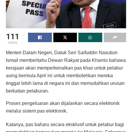
111
VIEWS
Menteri Dalam Negeri, Datuk Seri Saifuddin Nasution
Ismail memberitahu Dewan Rakyat pada Khamis bahawa
kerajaan akan memperkenalkan pas khas untuk pelabur
asing bermula April ini untuk membolehkan mereka
tinggal lebih lama di negara ini dan memudahkan urusan
berkaitan pelaburan.
Proses pengeluaran akan dijalankan secara elektronik
melalui sistem pas elektronik.
Katanya, pas baharu secara eksklusif untuk pelabur bagi