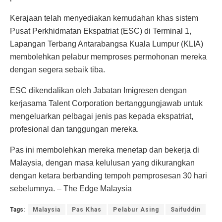
Kerajaan telah menyediakan kemudahan khas sistem
Pusat Perkhidmatan Ekspatriat (ESC) di Terminal 1,
Lapangan Terbang Antarabangsa Kuala Lumpur (KLIA)
membolehkan pelabur memproses permohonan mereka
dengan segera sebaik tiba.
ESC dikendalikan oleh Jabatan Imigresen dengan
kerjasama Talent Corporation bertanggungjawab untuk
mengeluarkan pelbagai jenis pas kepada ekspatriat,
profesional dan tanggungan mereka.
Pas ini membolehkan mereka menetap dan bekerja di
Malaysia, dengan masa kelulusan yang dikurangkan
dengan ketara berbanding tempoh pemprosesan 30 hari
sebelumnya. – The Edge Malaysia
Tags:
Malaysia
Pas Khas
Pelabur Asing
Saifuddin