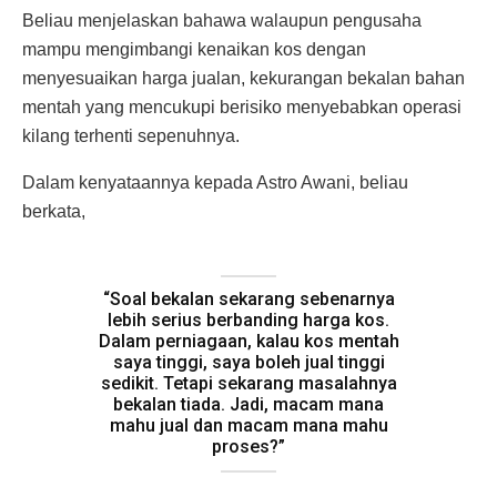
Beliau menjelaskan bahawa walaupun pengusaha
mampu mengimbangi kenaikan kos dengan
menyesuaikan harga jualan, kekurangan bekalan bahan
mentah yang mencukupi berisiko menyebabkan operasi
kilang terhenti sepenuhnya.
Dalam kenyataannya kepada Astro Awani, beliau
berkata,
“Soal bekalan sekarang sebenarnya
lebih serius berbanding harga kos.
Dalam perniagaan, kalau kos mentah
saya tinggi, saya boleh jual tinggi
sedikit. Tetapi sekarang masalahnya
bekalan tiada. Jadi, macam mana
mahu jual dan macam mana mahu
proses?”