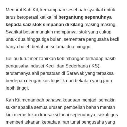
Menurut Kah Kit, kemampuan sesebuah syarikat untuk
terus beroperasi ketika ini
bergantung sepenuhnya
kepada saiz stok simpanan di kilang
masing-masing.
Syarikat besar mungkin mempunyai stok yang cukup
untuk dua hingga tiga bulan, sementara pengusaha kecil
hanya boleh bertahan selama dua minggu.
Beliau turut menzahirkan kebimbangan terhadap nasib
pengusaha Industri Kecil dan Sederhana (IKS),
terutamanya ahli persatuan di Sarawak yang terpaksa
berdepan dengan kos logistik dan bekalan yang jauh
lebih tinggi.
Kah Kit menambah bahawa keadaan menjadi semakin
sukar apabila semua urusan pembelian bahan mentah
kini memerlukan transaksi tunai sepenuhnya, sekali gus
memberi tekanan kepada aliran tunai pengusaha yang