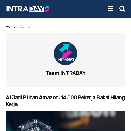
Home
Author
Team INTRADAY
AI Jadi Pilihan Amazon, 14,000 Pekerja Bakal Hilang
Kerja