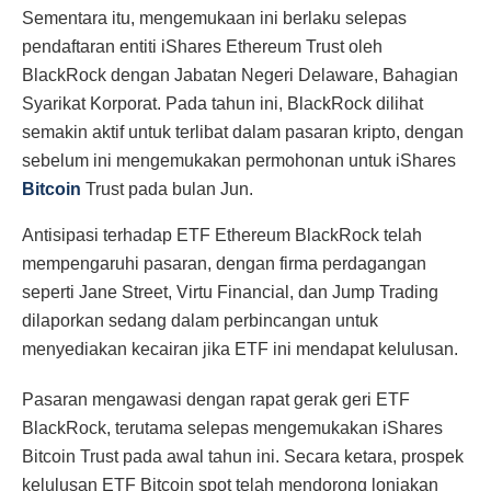
Sementara itu, mengemukaan ini berlaku selepas
pendaftaran entiti iShares Ethereum Trust oleh
BlackRock dengan Jabatan Negeri Delaware, Bahagian
Syarikat Korporat. Pada tahun ini, BlackRock dilihat
semakin aktif untuk terlibat dalam pasaran kripto, dengan
sebelum ini mengemukakan permohonan untuk iShares
Bitcoin
Trust pada bulan Jun.
Antisipasi terhadap ETF Ethereum BlackRock telah
mempengaruhi pasaran, dengan firma perdagangan
seperti Jane Street, Virtu Financial, dan Jump Trading
dilaporkan sedang dalam perbincangan untuk
menyediakan kecairan jika ETF ini mendapat kelulusan.
Pasaran mengawasi dengan rapat gerak geri ETF
BlackRock, terutama selepas mengemukakan iShares
Bitcoin Trust pada awal tahun ini. Secara ketara, prospek
kelulusan ETF Bitcoin spot telah mendorong lonjakan