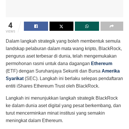
4
VIEWS
Dalam langkah strategik yang boleh membentuk semula
landskap pelaburan dalam mata wang kripto, BlackRock,
pengurus aset terbesar di dunia, telah mengemukakan
permohonan rasmi untuk dana dagangan
Ethereum
(ETF) dengan Suruhanjaya Sekuriti dan Bursa
Amerika
Syarikat
(SEC). Langkah ini berlaku selepas pendaftaran
entiti iShares Ethereum Trust oleh BlackRock.
Langkah ini menunjukkan langkah strategik BlackRock
ke dalam dunia aset digital yang pesat berkembang, dan
turut mencerminkan minat institusi yang semakin
meningkat dalam Ethereum.