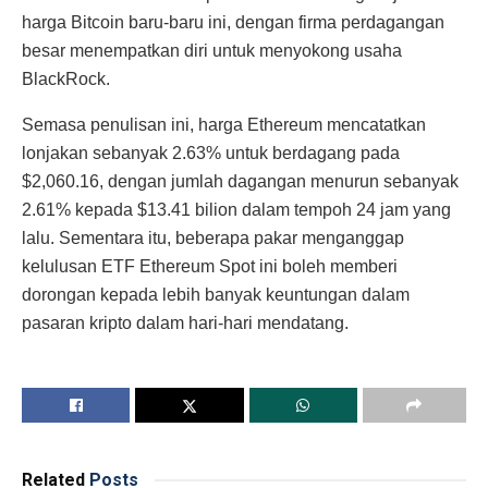
harga Bitcoin baru-baru ini, dengan firma perdagangan
besar menempatkan diri untuk menyokong usaha
BlackRock.
Semasa penulisan ini, harga Ethereum mencatatkan
lonjakan sebanyak 2.63% untuk berdagang pada
$2,060.16, dengan jumlah dagangan menurun sebanyak
2.61% kepada $13.41 bilion dalam tempoh 24 jam yang
lalu. Sementara itu, beberapa pakar menganggap
kelulusan ETF Ethereum Spot ini boleh memberi
dorongan kepada lebih banyak keuntungan dalam
pasaran kripto dalam hari-hari mendatang.
Related
Posts