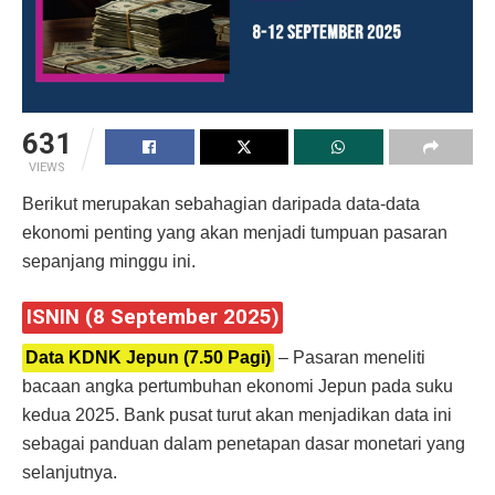
631
VIEWS
Berikut merupakan sebahagian daripada data-data
ekonomi penting yang akan menjadi tumpuan pasaran
sepanjang minggu ini.
ISNIN (8 September 2025)
Data KDNK Jepun (7.50 Pagi)
– Pasaran meneliti
bacaan angka pertumbuhan ekonomi Jepun pada suku
kedua 2025. Bank pusat turut akan menjadikan data ini
sebagai panduan dalam penetapan dasar monetari yang
selanjutnya.