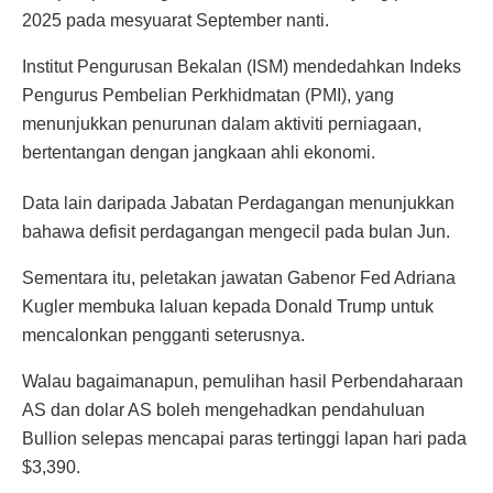
2025 pada mesyuarat September nanti.
Institut Pengurusan Bekalan (ISM) mendedahkan Indeks
Pengurus Pembelian Perkhidmatan (PMI), yang
menunjukkan penurunan dalam aktiviti perniagaan,
bertentangan dengan jangkaan ahli ekonomi.
Data lain daripada Jabatan Perdagangan menunjukkan
bahawa defisit perdagangan mengecil pada bulan Jun.
Sementara itu, peletakan jawatan Gabenor Fed Adriana
Kugler membuka laluan kepada Donald Trump untuk
mencalonkan pengganti seterusnya.
Walau bagaimanapun, pemulihan hasil Perbendaharaan
AS dan dolar AS boleh mengehadkan pendahuluan
Bullion selepas mencapai paras tertinggi lapan hari pada
$3,390.