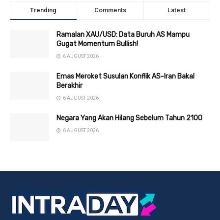
Trending
Comments
Latest
Ramalan XAU/USD: Data Buruh AS Mampu
Gugat Momentum Bullish!
6 AUGUST 2026
Emas Meroket Susulan Konflik AS-Iran Bakal
Berakhir
6 AUGUST 2026
Negara Yang Akan Hilang Sebelum Tahun 2100
6 AUGUST 2026