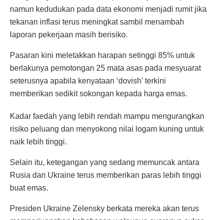
namun kedudukan pada data ekonomi menjadi rumit jika
tekanan inflasi terus meningkat sambil menambah
laporan pekerjaan masih berisiko.
Pasaran kini meletakkan harapan setinggi 85% untuk
berlakunya pemotongan 25 mata asas pada mesyuarat
seterusnya apabila kenyataan ‘dovish’ terkini
memberikan sedikit sokongan kepada harga emas.
Kadar faedah yang lebih rendah mampu mengurangkan
risiko peluang dan menyokong nilai logam kuning untuk
naik lebih tinggi.
Selain itu, ketegangan yang sedang memuncak antara
Rusia dan Ukraine terus memberikan paras lebih tinggi
buat emas.
Presiden Ukraine Zelensky berkata mereka akan terus