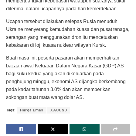
memperjuangkan kebebasan walaupun suaranya sukar
diterima, dalam ucapannya pada hari kemerdekaan.
Ucapan tersebut dilakukan selepas Rusia menuduh
Ukraine menyerang kemudahan kuasa dan pusat tenaga,
serangan yang menggunakan dron itu mencetuskan
kebakaran di loji kuasa nuklear wilayah Kursk.
Buat masa ini, peserta pasaran akan memperhatikan
bacaan awal Keluaran Dalam Negara Kasar (GDP) AS
bagi suku kedua yang akan dikeluarkan pada
penghujung minggu, ekonomi AS dijangka berkembang
pada kadar tahunan 3.0% dan akan memberikan
sokongan buat mata wang dolar AS.
Tags:
Harga Emas
XAUUSD