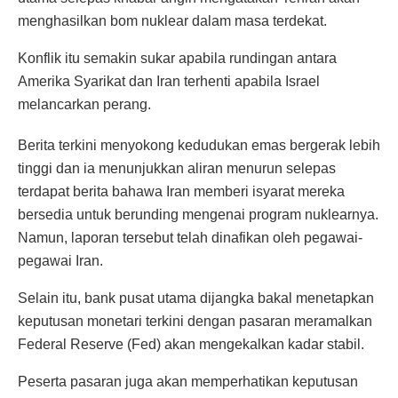
menghasilkan bom nuklear dalam masa terdekat.
Konflik itu semakin sukar apabila rundingan antara
Amerika Syarikat dan Iran terhenti apabila Israel
melancarkan perang.
Berita terkini menyokong kedudukan emas bergerak lebih
tinggi dan ia menunjukkan aliran menurun selepas
terdapat berita bahawa Iran memberi isyarat mereka
bersedia untuk berunding mengenai program nuklearnya.
Namun, laporan tersebut telah dinafikan oleh pegawai-
pegawai Iran.
Selain itu, bank pusat utama dijangka bakal menetapkan
keputusan monetari terkini dengan pasaran meramalkan
Federal Reserve (Fed) akan mengekalkan kadar stabil.
Peserta pasaran juga akan memperhatikan keputusan