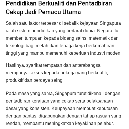
Pendidikan Berkualiti dan Pentadbiran
Cekap Jadi Pemacu Utama
Salah satu faktor terbesar di sebalik kejayaan Singapura
ialah sistem pendidikan yang bertaraf dunia. Negara itu
memberi tumpuan kepada bidang sains, matematik dan
teknologi bagi melahirkan tenaga kerja berkemahiran
tinggi yang mampu memenuhi keperluan industri moden.
Hasilnya, syarikat tempatan dan antarabangsa
mempunyai akses kepada pekerja yang berkualiti,
produktif dan berdaya saing.
Pada masa yang sama, Singapura turut dikenali dengan
pentadbiran kerajaan yang cekap serta pelaksanaan
dasar yang konsisten. Keupayaan membuat keputusan
dengan pantas, digabungkan dengan tahap rasuah yang
rendah, membantu meningkatkan keyakinan pelabur.