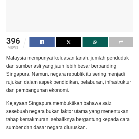
396
VIEWS
Malaysia mempunyai keluasan tanah, jumlah penduduk
dan sumber asli yang jauh lebih besar berbanding
Singapura. Namun, negara republik itu sering menjadi
rujukan dalam aspek pendidikan, pelaburan, infrastruktur
dan pembangunan ekonomi.
Kejayaan Singapura membuktikan bahawa saiz
sesebuah negara bukan faktor utama yang menentukan
tahap kemakmuran, sebaliknya bergantung kepada cara
sumber dan dasar negara diuruskan.