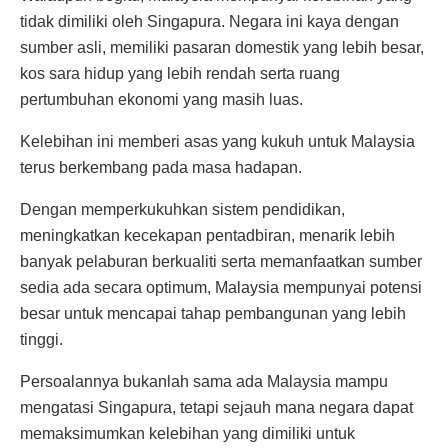
tidak dimiliki oleh Singapura. Negara ini kaya dengan
sumber asli, memiliki pasaran domestik yang lebih besar,
kos sara hidup yang lebih rendah serta ruang
pertumbuhan ekonomi yang masih luas.
Kelebihan ini memberi asas yang kukuh untuk Malaysia
terus berkembang pada masa hadapan.
Dengan memperkukuhkan sistem pendidikan,
meningkatkan kecekapan pentadbiran, menarik lebih
banyak pelaburan berkualiti serta memanfaatkan sumber
sedia ada secara optimum, Malaysia mempunyai potensi
besar untuk mencapai tahap pembangunan yang lebih
tinggi.
Persoalannya bukanlah sama ada Malaysia mampu
mengatasi Singapura, tetapi sejauh mana negara dapat
memaksimumkan kelebihan yang dimiliki untuk