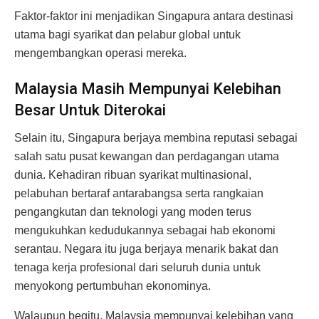
Faktor-faktor ini menjadikan Singapura antara destinasi
utama bagi syarikat dan pelabur global untuk
mengembangkan operasi mereka.
Malaysia Masih Mempunyai Kelebihan
Besar Untuk Diterokai
Selain itu, Singapura berjaya membina reputasi sebagai
salah satu pusat kewangan dan perdagangan utama
dunia. Kehadiran ribuan syarikat multinasional,
pelabuhan bertaraf antarabangsa serta rangkaian
pengangkutan dan teknologi yang moden terus
mengukuhkan kedudukannya sebagai hab ekonomi
serantau. Negara itu juga berjaya menarik bakat dan
tenaga kerja profesional dari seluruh dunia untuk
menyokong pertumbuhan ekonominya.
Walaupun begitu, Malaysia mempunyai kelebihan yang