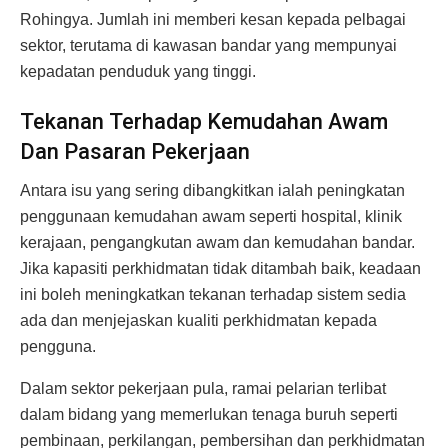
Rohingya. Jumlah ini memberi kesan kepada pelbagai
sektor, terutama di kawasan bandar yang mempunyai
kepadatan penduduk yang tinggi.
Tekanan Terhadap Kemudahan Awam
Dan Pasaran Pekerjaan
Antara isu yang sering dibangkitkan ialah peningkatan
penggunaan kemudahan awam seperti hospital, klinik
kerajaan, pengangkutan awam dan kemudahan bandar.
Jika kapasiti perkhidmatan tidak ditambah baik, keadaan
ini boleh meningkatkan tekanan terhadap sistem sedia
ada dan menjejaskan kualiti perkhidmatan kepada
pengguna.
Dalam sektor pekerjaan pula, ramai pelarian terlibat
dalam bidang yang memerlukan tenaga buruh seperti
pembinaan, perkilangan, pembersihan dan perkhidmatan