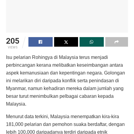
205
VIEWS
Isu pelarian Rohingya di Malaysia terus menjadi
perbincangan kerana melibatkan keseimbangan antara
aspek kemanusiaan dan kepentingan negara. Golongan
ini melarikan diri daripada konflik serta penindasan di
Myanmar, namun kehadiran mereka dalam jumlah yang
besar turut menimbulkan pelbagai cabaran kepada
Malaysia.
Menurut data terkini, Malaysia menempatkan kira-kira
181,000 pelarian dan pemohon suaka berdaftar, dengan
lebih 100,000 daripadanya terdiri daripada etnik