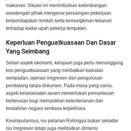
makanan. Situasi ini menimbulkan kebimbangan
sesetengah pihak mengenai persaingan pekerjaan
berpendapatan rendah serta kemungkinan tekanan
terhadap kadar upah pekerja tempatan.
Keperluan Penguatkuasaan Dan Dasar
Yang Seimbang
Selain aspek ekonomi, kerajaan juga perlu menanggung
kos penguatkuasaan yang melibatkan kawalan
sempadan, operasi imigresen dan pengurusan
pendatang tanpa dokumen. Pada masa yang sama,
aspek keselamatan awam memerlukan pemantauan
berterusan bagi memastikan ketenteraman dan
kestabilan negara sentiasa terpelihara.
Kesimpulannya, isu pelarian Rohingya bukan sekadar
isu imigresen tetapi juga melibatkan dimensi