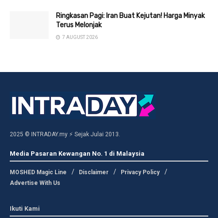
Ringkasan Pagi: Iran Buat Kejutan! Harga Minyak
Terus Melonjak
7 AUGUST 2026
2025 © INTRADAY.my ⚡ Sejak Julai 2013.
Media Pasaran Kewangan No. 1 di Malaysia
MOSHED Magic Line
Disclaimer
Privacy Policy
Advertise With Us
Ikuti Kami