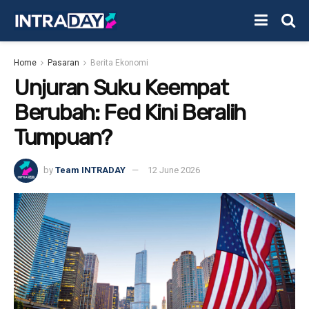
Home
Pasaran
Berita Ekonomi
Unjuran Suku Keempat
Berubah: Fed Kini Beralih
Tumpuan?
by
Team INTRADAY
12 June 2026