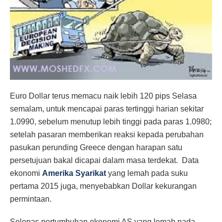
Euro Dollar terus memacu naik lebih 120 pips Selasa
semalam, untuk mencapai paras tertinggi harian sekitar
1.0990, sebelum menutup lebih tinggi pada paras 1.0980;
setelah pasaran memberikan reaksi kepada perubahan
pasukan perunding Greece dengan harapan satu
persetujuan bakal dicapai dalam masa terdekat. Data
ekonomi
Amerika Syarikat
yang lemah pada suku
pertama 2015 juga, menyebabkan Dollar kekurangan
permintaan.
Selepas pertumbuhan ekonomi AS yang lemah pada