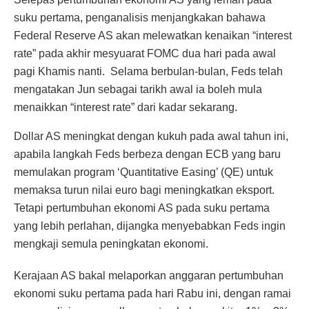
suku pertama, penganalisis menjangkakan bahawa
Federal Reserve AS akan melewatkan kenaikan “interest
rate” pada akhir mesyuarat FOMC dua hari pada awal
pagi Khamis nanti. Selama berbulan-bulan, Feds telah
mengatakan Jun sebagai tarikh awal ia boleh mula
menaikkan “interest rate” dari kadar sekarang.
Dollar AS meningkat dengan kukuh pada awal tahun ini,
apabila langkah Feds berbeza dengan ECB yang baru
memulakan program ‘Quantitative Easing’ (QE) untuk
memaksa turun nilai euro bagi meningkatkan eksport.
Tetapi pertumbuhan ekonomi AS pada suku pertama
yang lebih perlahan, dijangka menyebabkan Feds ingin
mengkaji semula peningkatan ekonomi.
Kerajaan AS bakal melaporkan anggaran pertumbuhan
ekonomi suku pertama pada hari Rabu ini, dengan ramai